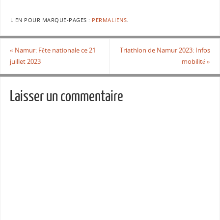
LIEN POUR MARQUE-PAGES :
PERMALIENS
.
«
Namur: Fête nationale ce 21
Triathlon de Namur 2023: Infos
juillet 2023
mobilité
»
Laisser un commentaire