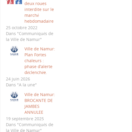
deux roues
interdite sur le
marché
hebdomadaire
25 octobre 2022
Dans "Communiqués de
la Ville de Namur"
Ville de Namur:
Plan Fortes
chaleurs :
phase d’alerte
déclenchée.
24 juin 2026
Dans "A la une"
Ville de Namur:
BROCANTE DE
JAMBES
ANNULEE
19 septembre 2025
Dans "Communiqués de
la Ville de Namur"