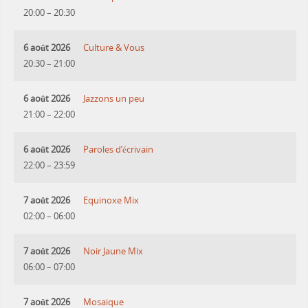
20:00
–
20:30
6 août 2026
Culture & Vous
20:30
–
21:00
6 août 2026
Jazzons un peu
21:00
–
22:00
6 août 2026
Paroles d’écrivain
22:00
–
23:59
7 août 2026
Equinoxe Mix
02:00
–
06:00
7 août 2026
Noir Jaune Mix
06:00
–
07:00
7 août 2026
Mosaique