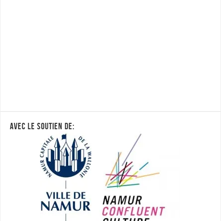
AVEC LE SOUTIEN DE: