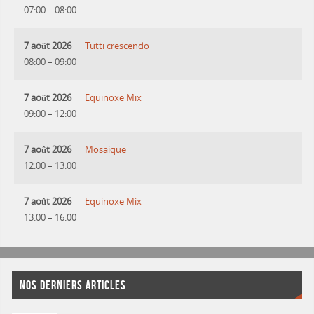
07:00
–
08:00
7 août 2026
Tutti crescendo
08:00
–
09:00
7 août 2026
Equinoxe Mix
09:00
–
12:00
7 août 2026
Mosaique
12:00
–
13:00
7 août 2026
Equinoxe Mix
13:00
–
16:00
NOS DERNIERS ARTICLES