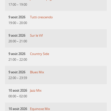
17:00
–
19:00
9 août 2026
Tutti crescendo
19:00
–
20:00
9 août 2026
Sur le Vif
20:00
–
21:00
9 août 2026
Country Side
21:00
–
22:00
9 août 2026
Blues Mix
22:00
–
23:59
10 août 2026
Jazz Mix
00:00
–
02:00
10 août 2026
Equinoxe Mix