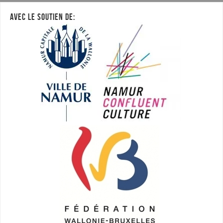
AVEC LE SOUTIEN DE: