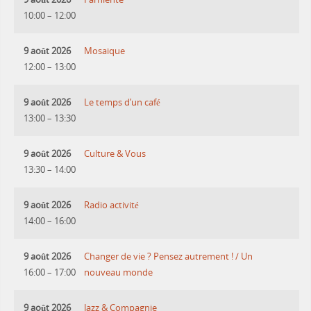
10:00
–
12:00
9 août 2026
Mosaique
12:00
–
13:00
9 août 2026
Le temps d’un café
13:00
–
13:30
9 août 2026
Culture & Vous
13:30
–
14:00
9 août 2026
Radio activité
14:00
–
16:00
9 août 2026
Changer de vie ? Pensez autrement ! / Un
16:00
–
17:00
nouveau monde
9 août 2026
Jazz & Compagnie