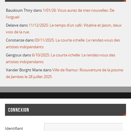
Baudouin Thiry
dans
1/01/26: Vous aurez de mes nouvelles: De
l’orgueil
Delaive
dans
11/12/2025: Le temps d’un café: Vitaline et Jason, deux
voix de la rue.
Constanze
dans
03/11/2025: La courte échelle: Le rendez-vous des
artistes indépendants
Gengoux
dans
6/10/2025: La courte échelle: Le rendez-vous des
artistes indépendants
Vander Borght Marie
dans
Ville de Namur: Réouverture de la piscine
de Jambes le 28 juillet 2025
CONNEXION
Identifiant