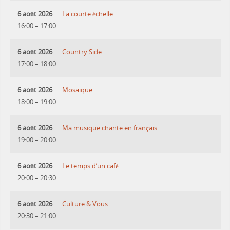
6 août 2026
La courte échelle
16:00
–
17:00
6 août 2026
Country Side
17:00
–
18:00
6 août 2026
Mosaique
18:00
–
19:00
6 août 2026
Ma musique chante en français
19:00
–
20:00
6 août 2026
Le temps d’un café
20:00
–
20:30
6 août 2026
Culture & Vous
20:30
–
21:00