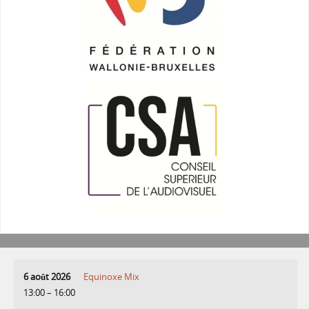
6 août 2026
Equinoxe Mix
13:00
–
16:00