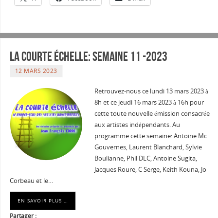
La courte échelle: semaine 11 -2023
12 MARS 2023
Retrouvez-nous ce lundi 13 mars 2023 à
8h et ce jeudi 16 mars 2023 à 16h pour
cette toute nouvelle émission consacrée
aux artistes indépendants. Au
programme cette semaine: Antoine Mc
Gouvernes, Laurent Blanchard, Sylvie
Boulianne, Phil DLC, Antoine Sugita,
Jacques Roure, C Serge, Keith Kouna, Jo
Corbeau et le…
EN SAVOIR PLUS …
Partager :