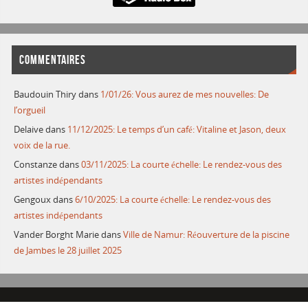
COMMENTAIRES
Baudouin Thiry
dans
1/01/26: Vous aurez de mes nouvelles: De
l’orgueil
Delaive
dans
11/12/2025: Le temps d’un café: Vitaline et Jason, deux
voix de la rue.
Constanze
dans
03/11/2025: La courte échelle: Le rendez-vous des
artistes indépendants
Gengoux
dans
6/10/2025: La courte échelle: Le rendez-vous des
artistes indépendants
Vander Borght Marie
dans
Ville de Namur: Réouverture de la piscine
de Jambes le 28 juillet 2025