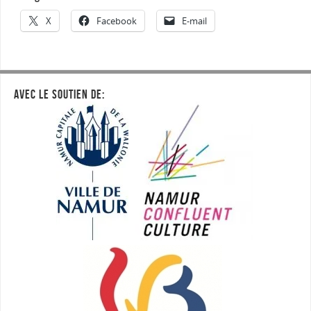
X
Facebook
E-mail
AVEC LE SOUTIEN DE: