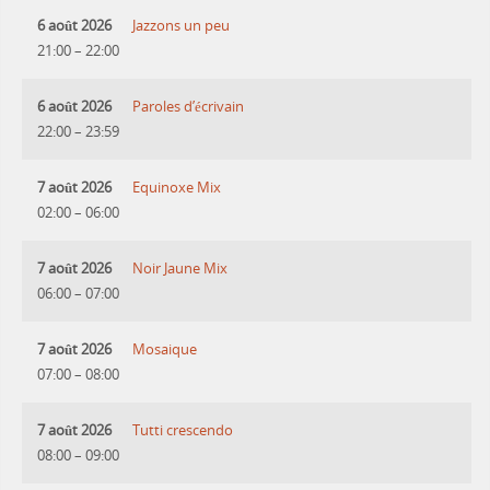
6 août 2026
Jazzons un peu
21:00
–
22:00
6 août 2026
Paroles d’écrivain
22:00
–
23:59
7 août 2026
Equinoxe Mix
02:00
–
06:00
7 août 2026
Noir Jaune Mix
06:00
–
07:00
7 août 2026
Mosaique
07:00
–
08:00
7 août 2026
Tutti crescendo
08:00
–
09:00