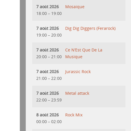
7 août 2026
Mosaique
18:00
–
19:00
7 août 2026
Dig Dig Diggers (Ferarock)
19:00
–
20:00
7 août 2026
Ce N’Est Que De La
20:00
–
21:00
Musique
7 août 2026
Jurassic Rock
21:00
–
22:00
7 août 2026
Metal attack
22:00
–
23:59
8 août 2026
Rock Mix
00:00
–
02:00