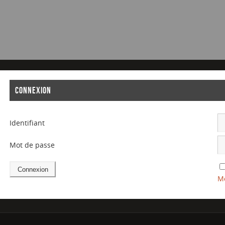
CONNEXION
Identifiant
Mot de passe
Mo