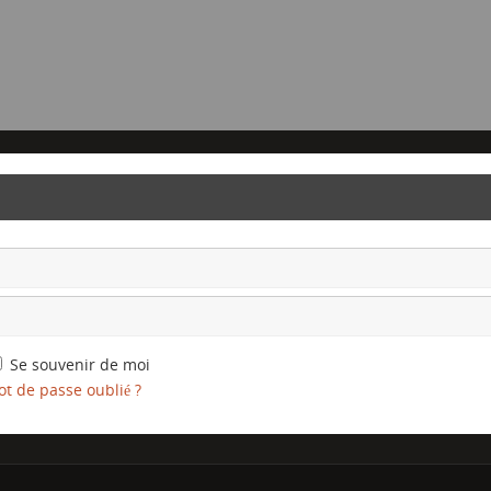
Se souvenir de moi
t de passe oublié ?