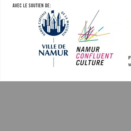
AVEC LE SOUTIEN DE: