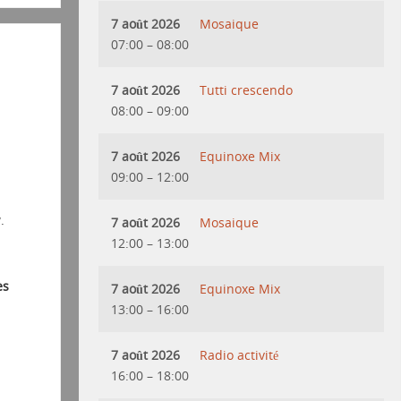
7 août 2026
Mosaique
07:00
–
08:00
7 août 2026
Tutti crescendo
08:00
–
09:00
7 août 2026
Equinoxe Mix
09:00
–
12:00
.
7 août 2026
Mosaique
12:00
–
13:00
es
7 août 2026
Equinoxe Mix
13:00
–
16:00
7 août 2026
Radio activité
16:00
–
18:00