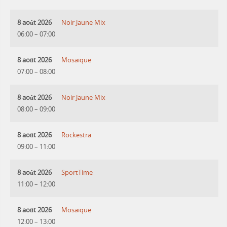
8 août 2026
Noir Jaune Mix
06:00
–
07:00
8 août 2026
Mosaique
07:00
–
08:00
8 août 2026
Noir Jaune Mix
08:00
–
09:00
8 août 2026
Rockestra
09:00
–
11:00
8 août 2026
SportTime
11:00
–
12:00
8 août 2026
Mosaique
12:00
–
13:00