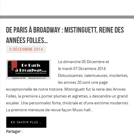
De Paris à Broadway : Mistinguett, Reine des
Années Folles…
5 DÉCEMBRE 2014
Le dimanche 05 Décembre et
le mardi 07 Décembre 2014
Eblouissantes, talentueuses, insolentes,
les années 20 sont une page
exceptionnelle de notre histoire. Mistinguett fut la reine des Années
Folles, la première à porter plumes et aigrettes, à descendre un grand
escalier. Une personnalité forte, théâtrale et d’une extrême modernité.
La première meneuse de revue façon Music-hall…
EN SAVOIR PLUS …
Partager :