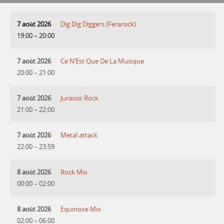
7 août 2026
Dig Dig Diggers (Ferarock)
19:00
–
20:00
7 août 2026
Ce N’Est Que De La Musique
20:00
–
21:00
7 août 2026
Jurassic Rock
21:00
–
22:00
7 août 2026
Metal attack
22:00
–
23:59
8 août 2026
Rock Mix
00:00
–
02:00
8 août 2026
Equinoxe Mix
02:00
–
06:00