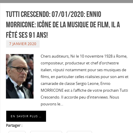
Tutti Crescendo: 07/01/2020: Ennio
MORRICONE: Icône de la musique de film, il a
fêté ses 91 ans!
7 JANVIER 2020
Chers auditeurs, Né le 10 novembre 1928 à Rome,
compositeur, producteur et chef d’orchestre
italien, réputé notamment pour ses musiques de
films, en particulier celles réalisées pour son ami et
camarade de classe Sergio Leone, Ennio
MORRICONE est à l’affiche de votre prochain Tutti
Crescendo. Il accorde peu d’interviews. Nous
pouvons le…
EN SAVOIR PLUS …
Partager :