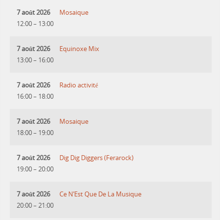
7 août 2026
Mosaique
12:00
–
13:00
7 août 2026
Equinoxe Mix
13:00
–
16:00
7 août 2026
Radio activité
16:00
–
18:00
7 août 2026
Mosaique
18:00
–
19:00
7 août 2026
Dig Dig Diggers (Ferarock)
19:00
–
20:00
7 août 2026
Ce N’Est Que De La Musique
20:00
–
21:00