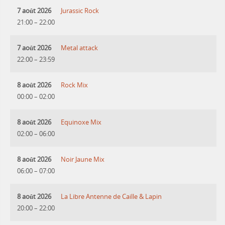
7 août 2026
Jurassic Rock
21:00
–
22:00
7 août 2026
Metal attack
22:00
–
23:59
8 août 2026
Rock Mix
00:00
–
02:00
8 août 2026
Equinoxe Mix
02:00
–
06:00
8 août 2026
Noir Jaune Mix
06:00
–
07:00
8 août 2026
La Libre Antenne de Caille & Lapin
20:00
–
22:00