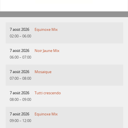
7 août 2026
Equinoxe Mix
02:00
–
06:00
7 août 2026
Noir Jaune Mix
06:00
–
07:00
7 août 2026
Mosaique
07:00
–
08:00
7 août 2026
Tutti crescendo
08:00
–
09:00
7 août 2026
Equinoxe Mix
09:00
–
12:00