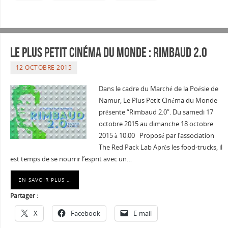
Le Plus Petit Cinéma du Monde : Rimbaud 2.0
12 OCTOBRE 2015
Dans le cadre du Marché de la Poésie de
Namur, Le Plus Petit Cinéma du Monde
présente “Rimbaud 2.0”. Du samedi 17
octobre 2015 au dimanche 18 octobre
2015 à 10:00 Proposé par l’association
The Red Pack Lab Après les food-trucks, il
est temps de se nourrir l’esprit avec un…
EN SAVOIR PLUS …
Partager :
X
Facebook
E-mail