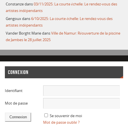
Constanze
dans
03/11/2025: La courte échelle: Le rendez-vous des
artistes indépendants
Gengoux
dans
6/10/2025: La courte échelle: Le rendez-vous des
artistes indépendants
Vander Borght Marie
dans
Ville de Namur: Réouverture de la piscine
de Jambes le 28 juillet 2025
CONNEXION
Identifiant
Mot de passe
Se souvenir de moi
Mot de passe oublié ?