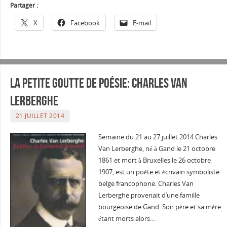
Partager :
X
Facebook
E-mail
La petite goutte de poésie: Charles Van
Lerberghe
21 JUILLET 2014
Semaine du 21 au 27 juillet 2014 Charles
Van Lerberghe, né à Gand le 21 octobre
1861 et mort à Bruxelles le 26 octobre
1907, est un poète et écrivain symboliste
belge francophone. Charles Van
Lerberghe provenait d’une famille
bourgeoise de Gand. Son père et sa mère
étant morts alors…