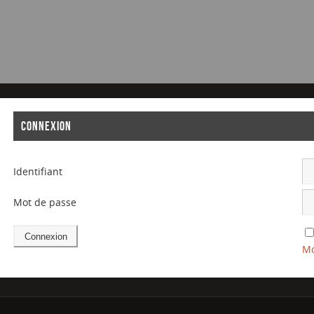
CONNEXION
Identifiant
Mot de passe
Mo