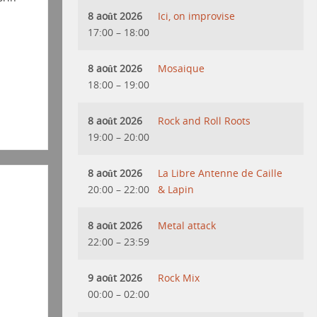
8 août 2026
Ici, on improvise
17:00
–
18:00
8 août 2026
Mosaique
18:00
–
19:00
8 août 2026
Rock and Roll Roots
19:00
–
20:00
8 août 2026
La Libre Antenne de Caille
20:00
–
22:00
& Lapin
8 août 2026
Metal attack
22:00
–
23:59
9 août 2026
Rock Mix
00:00
–
02:00