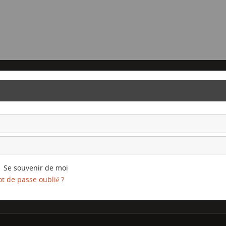
Se souvenir de moi
t de passe oublié ?