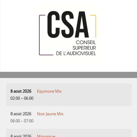
8 août 2026
Equinoxe Mix
02:00
–
06:00
8 août 2026
Noir Jaune Mix
06:00
–
07:00
8 août 2026
Mosaique