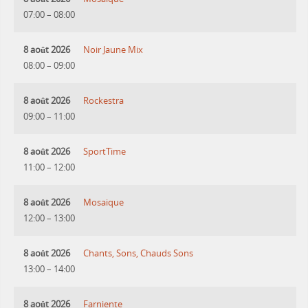
07:00
–
08:00
8 août 2026
Noir Jaune Mix
08:00
–
09:00
8 août 2026
Rockestra
09:00
–
11:00
8 août 2026
SportTime
11:00
–
12:00
8 août 2026
Mosaique
12:00
–
13:00
8 août 2026
Chants, Sons, Chauds Sons
13:00
–
14:00
8 août 2026
Farniente