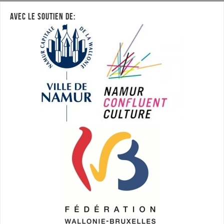
AVEC LE SOUTIEN DE: