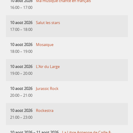
10 août 2026
Ma musique chante en français
16:00
–
17:00
10 août 2026
Salut les stars
17:00
–
18:00
10 août 2026
Mosaique
18:00
–
19:00
10 août 2026
L’Air du Large
19:00
–
20:00
10 août 2026
Jurassic Rock
20:00
–
21:00
10 août 2026
Rockestra
21:00
–
23:00
10 août 2026
–
11 août 2026
La Libre Antenne de Caille &