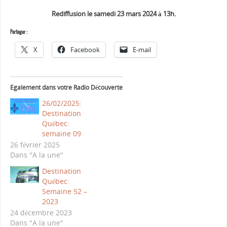
Rediffusion le samedi 23 mars 2024 à 13h.
Partager :
X
Facebook
E-mail
Egalement dans votre Radio Découverte
26/02/2025:
Destination
Québec:
semaine 09
26 février 2025
Dans "A la une"
Destination
Québec:
Semaine 52 –
2023
24 décembre 2023
Dans "A la une"