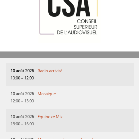
10 août 2026
Radio activité
10:00
–
12:00
10 août 2026
Mosaique
12:00
–
13:00
10 août 2026
Equinoxe Mix
13:00
–
16:00