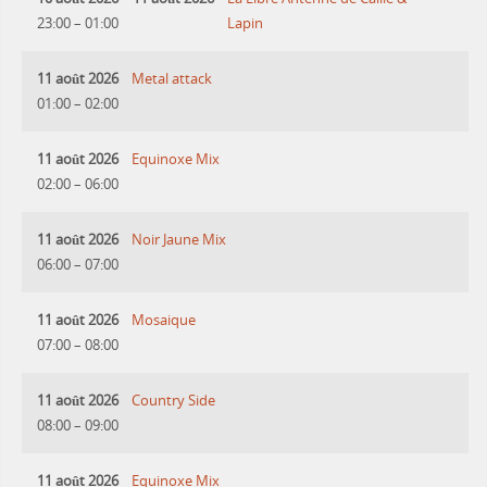
23:00
–
01:00
Lapin
11 août 2026
Metal attack
01:00
–
02:00
11 août 2026
Equinoxe Mix
02:00
–
06:00
11 août 2026
Noir Jaune Mix
06:00
–
07:00
11 août 2026
Mosaique
07:00
–
08:00
11 août 2026
Country Side
08:00
–
09:00
11 août 2026
Equinoxe Mix