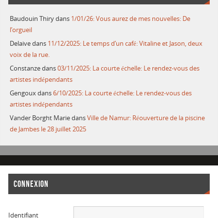
Baudouin Thiry
dans
1/01/26: Vous aurez de mes nouvelles: De
l’orgueil
Delaive
dans
11/12/2025: Le temps d’un café: Vitaline et Jason, deux
voix de la rue.
Constanze
dans
03/11/2025: La courte échelle: Le rendez-vous des
artistes indépendants
Gengoux
dans
6/10/2025: La courte échelle: Le rendez-vous des
artistes indépendants
Vander Borght Marie
dans
Ville de Namur: Réouverture de la piscine
de Jambes le 28 juillet 2025
CONNEXION
Identifiant