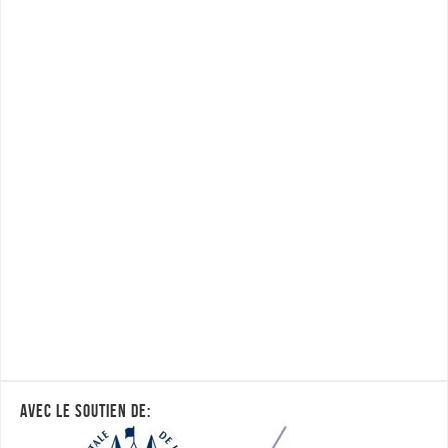
AVEC LE SOUTIEN DE: