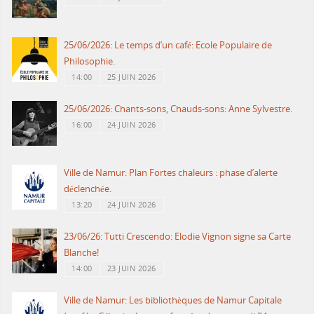
25/06/2026: Le temps d’un café: Ecole Populaire de
Philosophie.
14:00
25 JUIN 2026
25/06/2026: Chants-sons, Chauds-sons: Anne Sylvestre.
16:00
24 JUIN 2026
Ville de Namur: Plan Fortes chaleurs : phase d’alerte
déclenchée.
13:20
24 JUIN 2026
23/06/26: Tutti Crescendo: Elodie Vignon signe sa Carte
Blanche!
14:00
23 JUIN 2026
Ville de Namur: Les bibliothèques de Namur Capitale