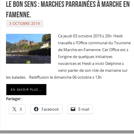
Le Bon sens : marches parrainées à Marche en
Famenne.
3 OCTOBRE 2019
Ce jeudi 03 octobre 2019 à 20h: Heidi
travaille à l’Office communal du Tourisme
de Marche-en-Famenne. Cet Office est à
l’origine de quelques initiatives
novatrices et Heidi a incité Delphine à
venir parler de son rôle de marraine sur
les balades. Rediffusion le dimanche 06 octobre à 13h
EN SAVOIR PLUS …
Partager :
X
Facebook
E-mail