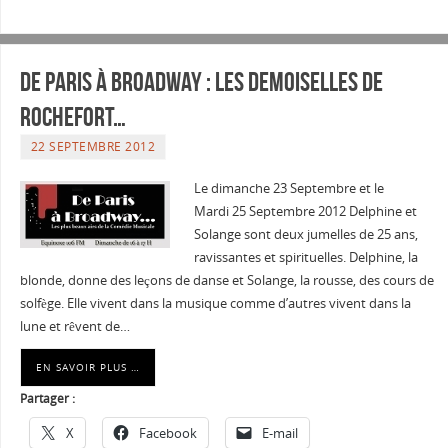
De Paris à Broadway : Les Demoiselles de
Rochefort…
22 SEPTEMBRE 2012
Le dimanche 23 Septembre et le
Mardi 25 Septembre 2012 Delphine et
Solange sont deux jumelles de 25 ans,
ravissantes et spirituelles. Delphine, la
blonde, donne des leçons de danse et Solange, la rousse, des cours de
solfège. Elle vivent dans la musique comme d’autres vivent dans la
lune et rêvent de…
EN SAVOIR PLUS …
Partager :
X
Facebook
E-mail