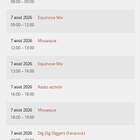
08:00
–
09:00
7 août 2026
Equinoxe Mix
09:00
–
12:00
7 août 2026
Mosaique
12:00
–
13:00
7 août 2026
Equinoxe Mix
13:00
–
16:00
7 août 2026
Radio activité
16:00
–
18:00
7 août 2026
Mosaique
18:00
–
19:00
7 août 2026
Dig Dig Diggers (Ferarock)