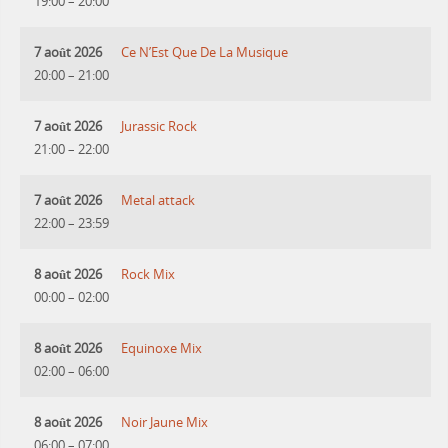
19:00
–
20:00
7 août 2026
Ce N’Est Que De La Musique
20:00
–
21:00
7 août 2026
Jurassic Rock
21:00
–
22:00
7 août 2026
Metal attack
22:00
–
23:59
8 août 2026
Rock Mix
00:00
–
02:00
8 août 2026
Equinoxe Mix
02:00
–
06:00
8 août 2026
Noir Jaune Mix
06:00
–
07:00