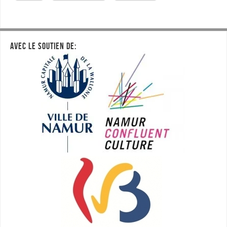
AVEC LE SOUTIEN DE: