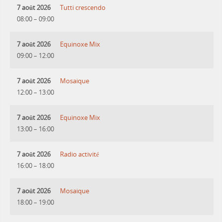
7 août 2026
Tutti crescendo
08:00
–
09:00
7 août 2026
Equinoxe Mix
09:00
–
12:00
7 août 2026
Mosaique
12:00
–
13:00
7 août 2026
Equinoxe Mix
13:00
–
16:00
7 août 2026
Radio activité
16:00
–
18:00
7 août 2026
Mosaique
18:00
–
19:00