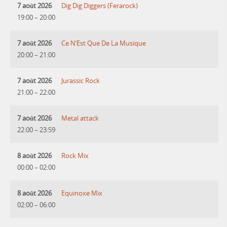
7 août 2026
Dig Dig Diggers (Ferarock)
19:00
–
20:00
7 août 2026
Ce N’Est Que De La Musique
20:00
–
21:00
7 août 2026
Jurassic Rock
21:00
–
22:00
7 août 2026
Metal attack
22:00
–
23:59
8 août 2026
Rock Mix
00:00
–
02:00
8 août 2026
Equinoxe Mix
02:00
–
06:00