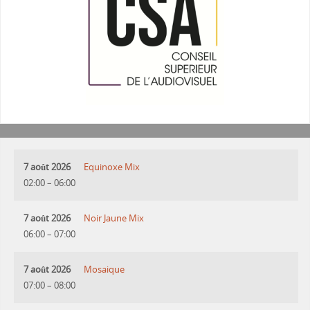
7 août 2026
Equinoxe Mix
02:00
–
06:00
7 août 2026
Noir Jaune Mix
06:00
–
07:00
7 août 2026
Mosaique
07:00
–
08:00