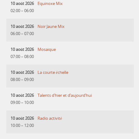
10 août 2026
Equinoxe Mix
02:00
–
06:00
10 août 2026
Noir Jaune Mix
06:00
–
07:00
10 août 2026
Mosaique
07:00
–
08:00
10 août 2026
La courte échelle
08:00
–
09:00
10 août 2026
Talents d’hier et d’aujourd’hui
09:00
–
10:00
10 août 2026
Radio activité
10:00
–
12:00