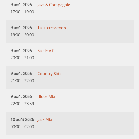
9 août 2026
Jazz & Compagnie
17:00
–
19:00
9 août 2026
Tutti crescendo
19:00
–
20:00
9 août 2026
Sur le Vif
20:00
–
21:00
9 août 2026
Country Side
21:00
–
22:00
9 août 2026
Blues Mix
22:00
–
23:59
10 août 2026
Jazz Mix
00:00
–
02:00