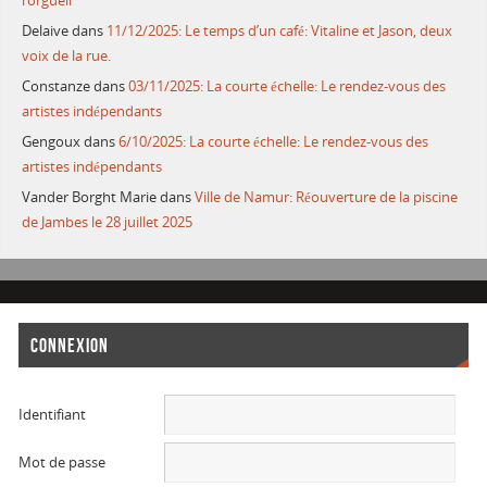
l’orgueil
Delaive
dans
11/12/2025: Le temps d’un café: Vitaline et Jason, deux
voix de la rue.
Constanze
dans
03/11/2025: La courte échelle: Le rendez-vous des
artistes indépendants
Gengoux
dans
6/10/2025: La courte échelle: Le rendez-vous des
artistes indépendants
Vander Borght Marie
dans
Ville de Namur: Réouverture de la piscine
de Jambes le 28 juillet 2025
CONNEXION
Identifiant
Mot de passe