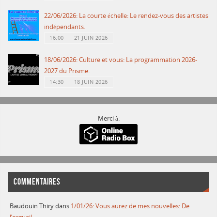
22/06/2026: La courte échelle: Le rendez-vous des artistes
indépendants.
16:00
21 JUIN 2026
18/06/2026: Culture et vous: La programmation 2026-
2027 du Prisme.
14:30
18 JUIN 2026
Merci à:
COMMENTAIRES
Baudouin Thiry
dans
1/01/26: Vous aurez de mes nouvelles: De