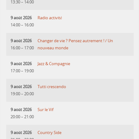
13:30
–
14:00
9 août 2026
Radio activité
14:00
–
16:00
9 août 2026
Changer de vie ? Pensez autrement ! / Un
16:00
–
17:00
nouveau monde
9 août 2026
Jazz & Compagnie
17:00
–
19:00
9 août 2026
Tutti crescendo
19:00
–
20:00
9 août 2026
Sur le Vif
20:00
–
21:00
9 août 2026
Country Side