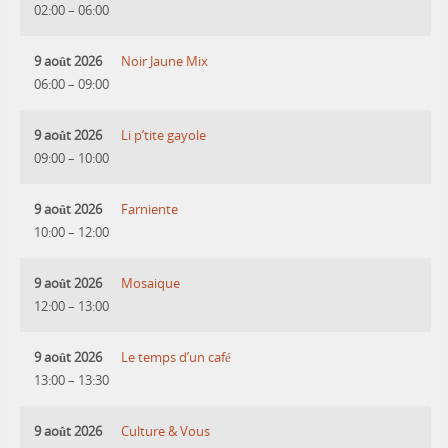
02:00
–
06:00
9 août 2026
Noir Jaune Mix
06:00
–
09:00
9 août 2026
Li p’tite gayole
09:00
–
10:00
9 août 2026
Farniente
10:00
–
12:00
9 août 2026
Mosaique
12:00
–
13:00
9 août 2026
Le temps d’un café
13:00
–
13:30
9 août 2026
Culture & Vous