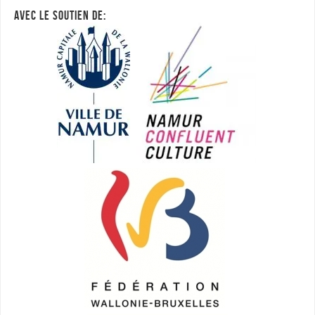
AVEC LE SOUTIEN DE: