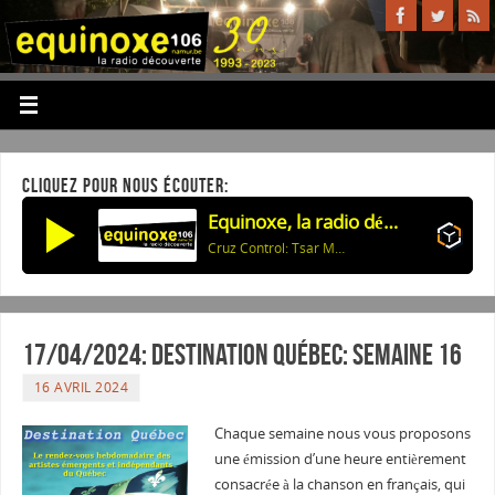
CLIQUEZ POUR NOUS ÉCOUTER:
Equinoxe, la radio découverte
Cruz Control: Tsar Moktary
17/04/2024: Destination Québec: semaine 16
16 AVRIL 2024
Chaque semaine nous vous proposons
une émission d’une heure entièrement
consacrée à la chanson en français, qui