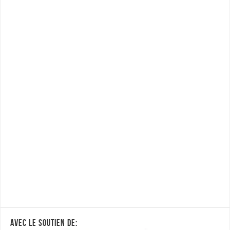
AVEC LE SOUTIEN DE: