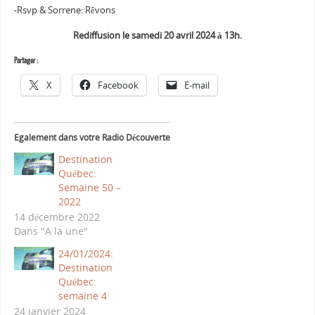
-Rsvp & Sorrene: Rêvons
Rediffusion le samedi 20 avril 2024 à 13h.
Partager :
X
Facebook
E-mail
Egalement dans votre Radio Découverte
Destination
Québec:
Semaine 50 –
2022
14 décembre 2022
Dans "A la une"
24/01/2024:
Destination
Québec:
semaine 4
24 janvier 2024