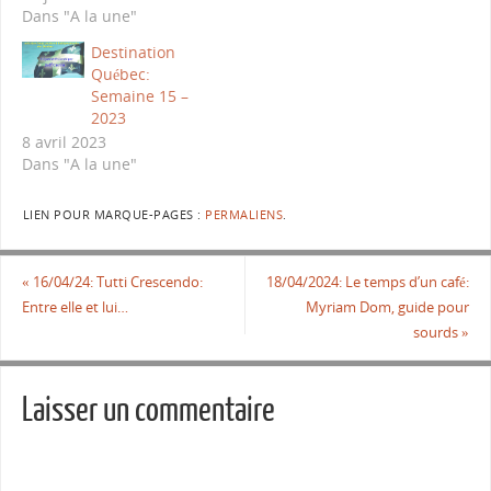
Dans "A la une"
Destination
Québec:
Semaine 15 –
2023
8 avril 2023
Dans "A la une"
LIEN POUR MARQUE-PAGES :
PERMALIENS
.
«
16/04/24: Tutti Crescendo:
18/04/2024: Le temps d’un café:
Entre elle et lui…
Myriam Dom, guide pour
sourds
»
Laisser un commentaire