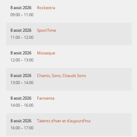
8 août 2026
Rockestra
09:00
–
11:00
8 août 2026
SportTime
11:00
–
12:00
8 août 2026
Mosaique
12:00
–
13:00
8 août 2026
Chants, Sons, Chauds Sons
13:00
–
14:00
8 août 2026
Farniente
14:00
–
16:00
8 août 2026
Talents d’hier et d’aujourd’hui
16:00
–
17:00