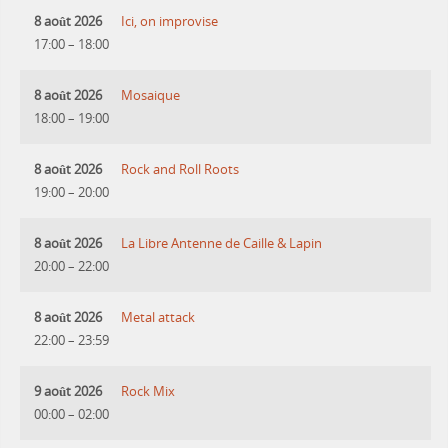
8 août 2026
Ici, on improvise
17:00
–
18:00
8 août 2026
Mosaique
18:00
–
19:00
8 août 2026
Rock and Roll Roots
19:00
–
20:00
8 août 2026
La Libre Antenne de Caille & Lapin
20:00
–
22:00
8 août 2026
Metal attack
22:00
–
23:59
9 août 2026
Rock Mix
00:00
–
02:00