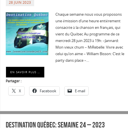
28 JUIN 2023
Chaque semaine nous vous proposons
une émission d’une heure entièrement
consacrée à la chanson en français, qui
vient du Québec Au programme de ce
mercredi 28 juin 2023 à 19h: –Jannard:
Mon vieux chum – MiRebelle: Vivre avec
celui qu’on aime – William Bisson: C’est le
party dans place –…
EN SAVOIR PLUS …
Partager :
X
Facebook
E-mail
Destination Québec: Semaine 24 – 2023