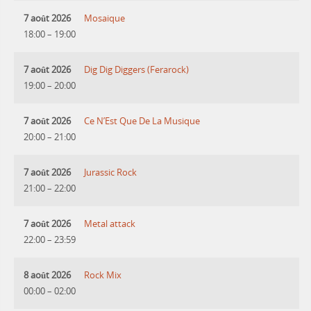
7 août 2026
Mosaique
18:00
–
19:00
7 août 2026
Dig Dig Diggers (Ferarock)
19:00
–
20:00
7 août 2026
Ce N’Est Que De La Musique
20:00
–
21:00
7 août 2026
Jurassic Rock
21:00
–
22:00
7 août 2026
Metal attack
22:00
–
23:59
8 août 2026
Rock Mix
00:00
–
02:00