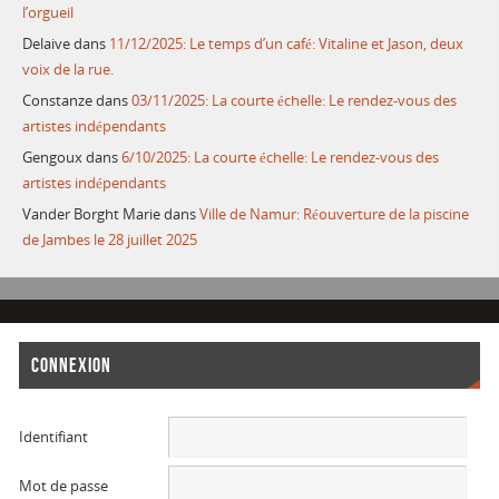
l’orgueil
Delaive
dans
11/12/2025: Le temps d’un café: Vitaline et Jason, deux
voix de la rue.
Constanze
dans
03/11/2025: La courte échelle: Le rendez-vous des
artistes indépendants
Gengoux
dans
6/10/2025: La courte échelle: Le rendez-vous des
artistes indépendants
Vander Borght Marie
dans
Ville de Namur: Réouverture de la piscine
de Jambes le 28 juillet 2025
CONNEXION
Identifiant
Mot de passe