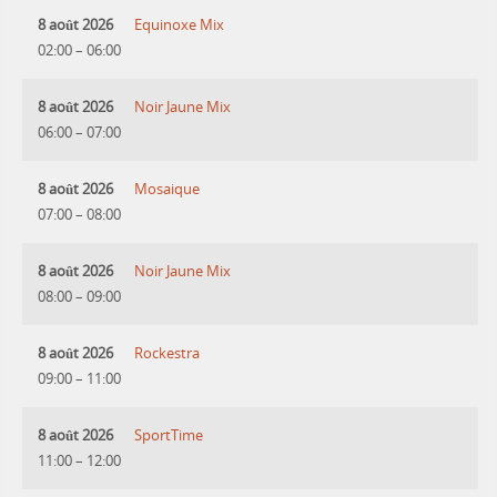
8 août 2026
Equinoxe Mix
02:00
–
06:00
8 août 2026
Noir Jaune Mix
06:00
–
07:00
8 août 2026
Mosaique
07:00
–
08:00
8 août 2026
Noir Jaune Mix
08:00
–
09:00
8 août 2026
Rockestra
09:00
–
11:00
8 août 2026
SportTime
11:00
–
12:00