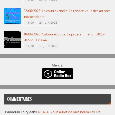
22/06/2026: La courte échelle: Le rendez-vous des artistes
indépendants.
16:00
21 JUIN 2026
18/06/2026: Culture et vous: La programmation 2026-
2027 du Prisme.
14:30
18 JUIN 2026
Merci à:
COMMENTAIRES
Baudouin Thiry
dans
1/01/26: Vous aurez de mes nouvelles: De