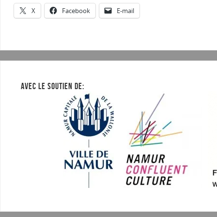
X
Facebook
E-mail
AVEC LE SOUTIEN DE: