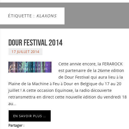
ÉTIQUETTE :
KLAXONS
DOUR FESTIVAL 2014
17 JUILLET 2014
Cette année encore, la FERAROCK
est partenaire de la 26ème édition
de Dour Festival qui aura lieu à la
Plaine de la Machine à Feu à Dour en Belgique du 17 au 20
juillet ! A cette occasion Equinoxe, la radio découverte
retransmettra en direct cette nouvelle édition du vendredi 18
au…
EN SAVOIR PLUS …
Partager :