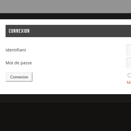
CONNEXION
Identifiant
Mot de passe
Mo