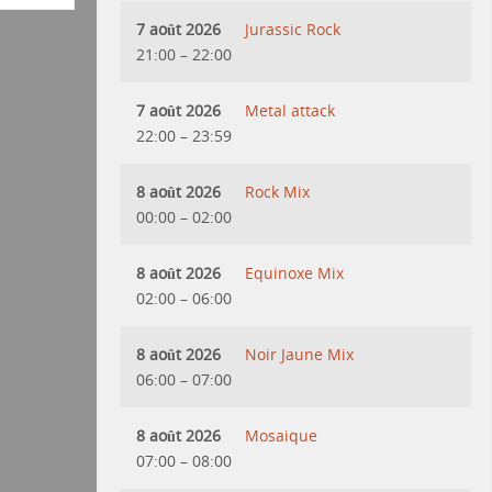
7 août 2026
Jurassic Rock
21:00
–
22:00
7 août 2026
Metal attack
22:00
–
23:59
8 août 2026
Rock Mix
00:00
–
02:00
8 août 2026
Equinoxe Mix
02:00
–
06:00
8 août 2026
Noir Jaune Mix
06:00
–
07:00
8 août 2026
Mosaique
07:00
–
08:00