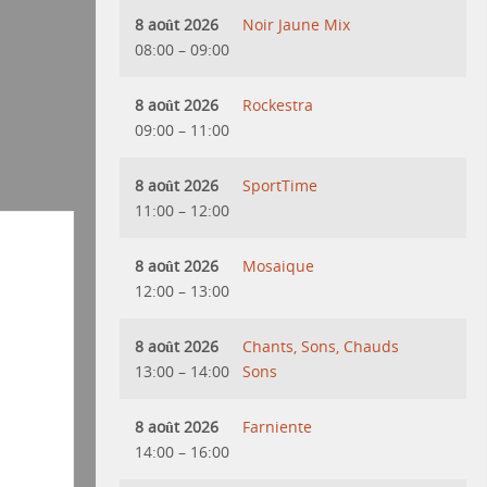
8 août 2026
Noir Jaune Mix
08:00
–
09:00
8 août 2026
Rockestra
09:00
–
11:00
8 août 2026
SportTime
11:00
–
12:00
8 août 2026
Mosaique
12:00
–
13:00
8 août 2026
Chants, Sons, Chauds
13:00
–
14:00
Sons
8 août 2026
Farniente
14:00
–
16:00