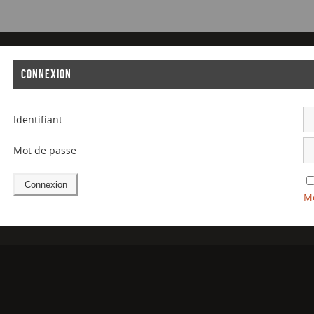
CONNEXION
Identifiant
Mot de passe
Mo