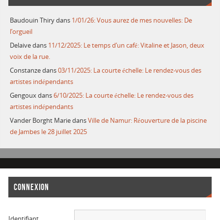
Baudouin Thiry
dans
1/01/26: Vous aurez de mes nouvelles: De
l’orgueil
Delaive
dans
11/12/2025: Le temps d’un café: Vitaline et Jason, deux
voix de la rue.
Constanze
dans
03/11/2025: La courte échelle: Le rendez-vous des
artistes indépendants
Gengoux
dans
6/10/2025: La courte échelle: Le rendez-vous des
artistes indépendants
Vander Borght Marie
dans
Ville de Namur: Réouverture de la piscine
de Jambes le 28 juillet 2025
CONNEXION
Identifiant