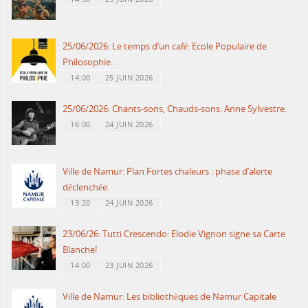
25/06/2026: Le temps d’un café: Ecole Populaire de
Philosophie.
14:00
25 JUIN 2026
25/06/2026: Chants-sons, Chauds-sons: Anne Sylvestre.
16:00
24 JUIN 2026
Ville de Namur: Plan Fortes chaleurs : phase d’alerte
déclenchée.
13:20
24 JUIN 2026
23/06/26: Tutti Crescendo: Elodie Vignon signe sa Carte
Blanche!
14:00
23 JUIN 2026
Ville de Namur: Les bibliothèques de Namur Capitale