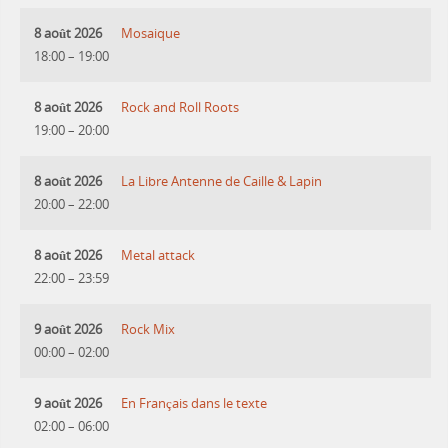
8 août 2026
Mosaique
18:00
–
19:00
8 août 2026
Rock and Roll Roots
19:00
–
20:00
8 août 2026
La Libre Antenne de Caille & Lapin
20:00
–
22:00
8 août 2026
Metal attack
22:00
–
23:59
9 août 2026
Rock Mix
00:00
–
02:00
9 août 2026
En Français dans le texte
02:00
–
06:00