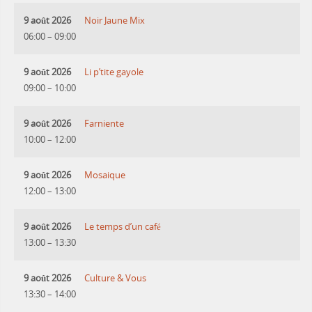
9 août 2026
Noir Jaune Mix
06:00
–
09:00
9 août 2026
Li p’tite gayole
09:00
–
10:00
9 août 2026
Farniente
10:00
–
12:00
9 août 2026
Mosaique
12:00
–
13:00
9 août 2026
Le temps d’un café
13:00
–
13:30
9 août 2026
Culture & Vous
13:30
–
14:00