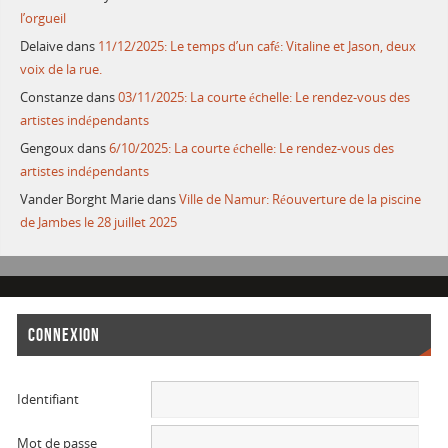
l’orgueil
Delaive
dans
11/12/2025: Le temps d’un café: Vitaline et Jason, deux
voix de la rue.
Constanze
dans
03/11/2025: La courte échelle: Le rendez-vous des
artistes indépendants
Gengoux
dans
6/10/2025: La courte échelle: Le rendez-vous des
artistes indépendants
Vander Borght Marie
dans
Ville de Namur: Réouverture de la piscine
de Jambes le 28 juillet 2025
CONNEXION
Identifiant
Mot de passe