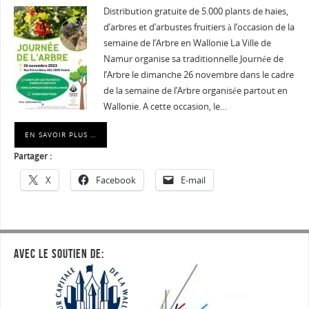
Distribution gratuite de 5.000 plants de haies,
d’arbres et d’arbustes fruitiers à l’occasion de la
semaine de l’Arbre en Wallonie La Ville de
Namur organise sa traditionnelle Journée de
l’Arbre le dimanche 26 novembre dans le cadre
de la semaine de l’Arbre organisée partout en
Wallonie. A cette occasion, le…
EN SAVOIR PLUS …
Partager :
X
Facebook
E-mail
AVEC LE SOUTIEN DE: