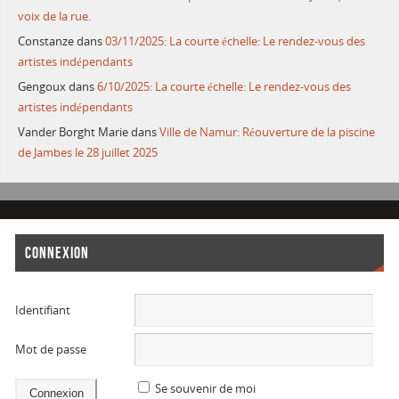
voix de la rue.
Constanze
dans
03/11/2025: La courte échelle: Le rendez-vous des
artistes indépendants
Gengoux
dans
6/10/2025: La courte échelle: Le rendez-vous des
artistes indépendants
Vander Borght Marie
dans
Ville de Namur: Réouverture de la piscine
de Jambes le 28 juillet 2025
CONNEXION
Identifiant
Mot de passe
Se souvenir de moi