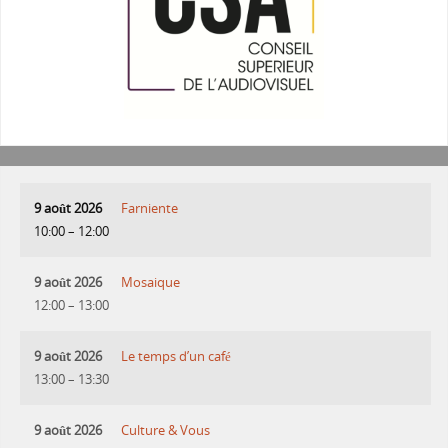
9 août 2026
Farniente
10:00
–
12:00
9 août 2026
Mosaique
12:00
–
13:00
9 août 2026
Le temps d’un café
13:00
–
13:30
9 août 2026
Culture & Vous