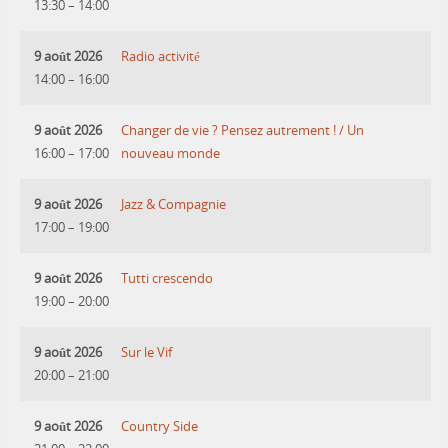
13:30
–
14:00
9 août 2026
Radio activité
14:00
–
16:00
9 août 2026
Changer de vie ? Pensez autrement ! / Un
16:00
–
17:00
nouveau monde
9 août 2026
Jazz & Compagnie
17:00
–
19:00
9 août 2026
Tutti crescendo
19:00
–
20:00
9 août 2026
Sur le Vif
20:00
–
21:00
9 août 2026
Country Side