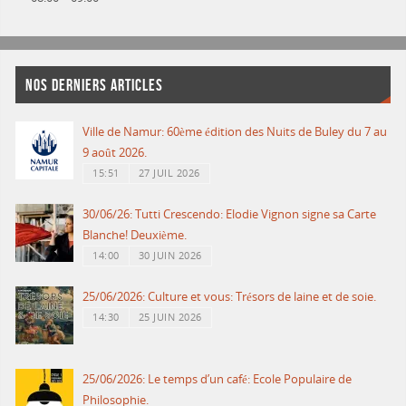
NOS DERNIERS ARTICLES
Ville de Namur: 60ème édition des Nuits de Buley du 7 au
9 août 2026.
15:51
27 JUIL 2026
30/06/26: Tutti Crescendo: Elodie Vignon signe sa Carte
Blanche! Deuxième.
14:00
30 JUIN 2026
25/06/2026: Culture et vous: Trésors de laine et de soie.
14:30
25 JUIN 2026
25/06/2026: Le temps d’un café: Ecole Populaire de
Philosophie.