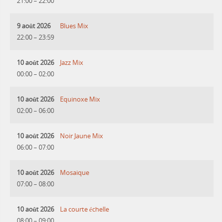
21:00
–
22:00
9 août 2026
Blues Mix
22:00
–
23:59
10 août 2026
Jazz Mix
00:00
–
02:00
10 août 2026
Equinoxe Mix
02:00
–
06:00
10 août 2026
Noir Jaune Mix
06:00
–
07:00
10 août 2026
Mosaique
07:00
–
08:00
10 août 2026
La courte échelle
08:00
–
09:00