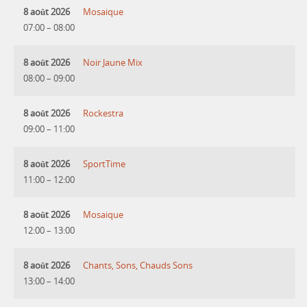
8 août 2026
Mosaique
07:00
–
08:00
8 août 2026
Noir Jaune Mix
08:00
–
09:00
8 août 2026
Rockestra
09:00
–
11:00
8 août 2026
SportTime
11:00
–
12:00
8 août 2026
Mosaique
12:00
–
13:00
8 août 2026
Chants, Sons, Chauds Sons
13:00
–
14:00