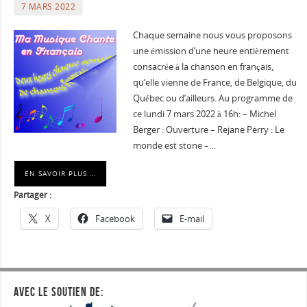
7 MARS 2022
Chaque semaine nous vous proposons
une émission d’une heure entièrement
consacrée à la chanson en français,
qu’elle vienne de France, de Belgique, du
Québec ou d’ailleurs. Au programme de
ce lundi 7 mars 2022 à 16h: – Michel
Berger : Ouverture – Rejane Perry : Le
monde est stone –…
EN SAVOIR PLUS …
Partager :
X
Facebook
E-mail
AVEC LE SOUTIEN DE: