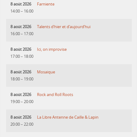
8 août 2026
Farniente
14:00
–
16:00
8 août 2026
Talents d’hier et d’aujourd’hui
16:00
–
17:00
8 août 2026
Ici, on improvise
17:00
–
18:00
8 août 2026
Mosaique
18:00
–
19:00
8 août 2026
Rock and Roll Roots
19:00
–
20:00
8 août 2026
La Libre Antenne de Caille & Lapin
20:00
–
22:00