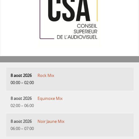
8 août 2026
Rock Mix
00:00
–
02:00
8 août 2026
Equinoxe Mix
02:00
–
06:00
8 août 2026
Noir Jaune Mix
06:00
–
07:00