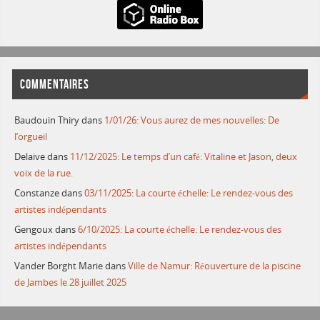
COMMENTAIRES
Baudouin Thiry
dans
1/01/26: Vous aurez de mes nouvelles: De
l’orgueil
Delaive
dans
11/12/2025: Le temps d’un café: Vitaline et Jason, deux
voix de la rue.
Constanze
dans
03/11/2025: La courte échelle: Le rendez-vous des
artistes indépendants
Gengoux
dans
6/10/2025: La courte échelle: Le rendez-vous des
artistes indépendants
Vander Borght Marie
dans
Ville de Namur: Réouverture de la piscine
de Jambes le 28 juillet 2025