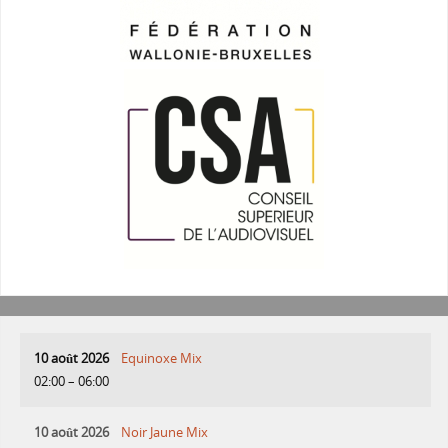
10 août 2026
Equinoxe Mix
02:00
–
06:00
10 août 2026
Noir Jaune Mix