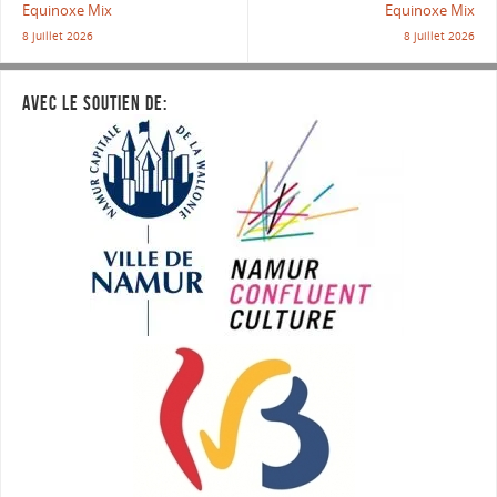
Equinoxe Mix
Equinoxe Mix
8 juillet 2026
8 juillet 2026
AVEC LE SOUTIEN DE: