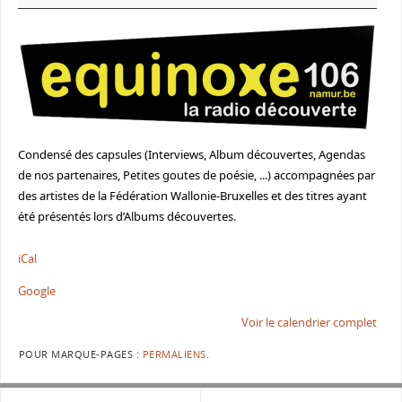
Condensé des capsules (Interviews, Album découvertes, Agendas
de nos partenaires, Petites goutes de poésie, ...) accompagnées par
des artistes de la Fédération Wallonie-Bruxelles et des titres ayant
été présentés lors d’Albums découvertes.
iCal
Google
Voir le calendrier complet
POUR MARQUE-PAGES :
PERMALIENS
.