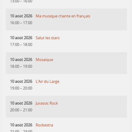
13:00
–
16:00
10 août 2026
Ma musique chante en français
16:00
–
17:00
10 août 2026
Salut les stars
17:00
–
18:00
10 août 2026
Mosaique
18:00
–
19:00
10 août 2026
L’Air du Large
19:00
–
20:00
10 août 2026
Jurassic Rock
20:00
–
21:00
10 août 2026
Rockestra
21:00
–
23:00