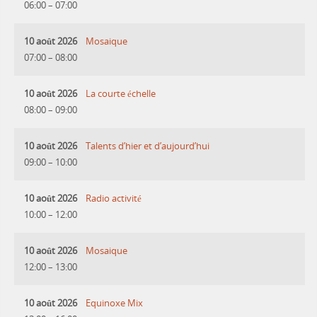
06:00
–
07:00
10 août 2026
Mosaique
07:00
–
08:00
10 août 2026
La courte échelle
08:00
–
09:00
10 août 2026
Talents d’hier et d’aujourd’hui
09:00
–
10:00
10 août 2026
Radio activité
10:00
–
12:00
10 août 2026
Mosaique
12:00
–
13:00
10 août 2026
Equinoxe Mix