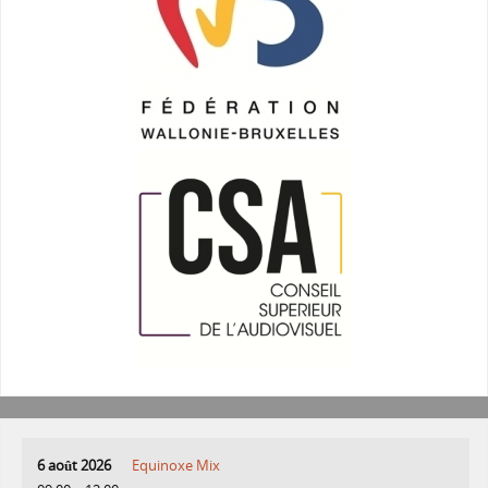
6 août 2026
Equinoxe Mix