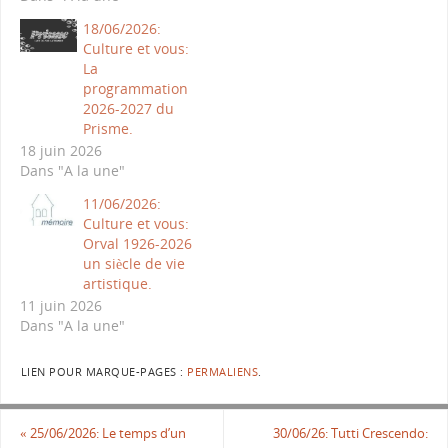
18/06/2026:
Culture et vous:
La
programmation
2026-2027 du
Prisme.
18 juin 2026
Dans "A la une"
11/06/2026:
Culture et vous:
Orval 1926-2026
un siècle de vie
artistique.
11 juin 2026
Dans "A la une"
LIEN POUR MARQUE-PAGES :
PERMALIENS
.
«
25/06/2026: Le temps d’un
30/06/26: Tutti Crescendo: