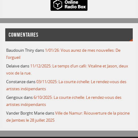
COMMENTAIRES
Baudouin Thiry
dans
1/01/26: Vous aurez de mes nouvelles: De
l’orgueil
Delaive
dans
11/12/2025: Le temps d’un café: Vitaline et Jason, deux
voix de la rue.
Constanze
dans
03/11/2025: La courte échelle: Le rendez-vous des
artistes indépendants
Gengoux
dans
6/10/2025: La courte échelle: Le rendez-vous des
artistes indépendants
Vander Borght Marie
dans
Ville de Namur: Réouverture de la piscine
de Jambes le 28 juillet 2025