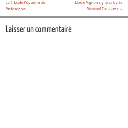
café: Ecole Populaire de
Elodie Vignon signe sa Carte
Philosophie.
Blanche! Deuxième.
»
Laisser un commentaire