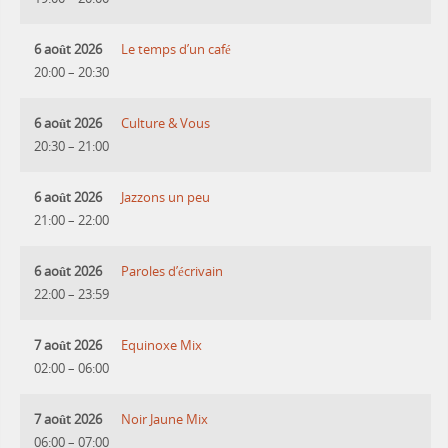
6 août 2026
Le temps d’un café
20:00
–
20:30
6 août 2026
Culture & Vous
20:30
–
21:00
6 août 2026
Jazzons un peu
21:00
–
22:00
6 août 2026
Paroles d’écrivain
22:00
–
23:59
7 août 2026
Equinoxe Mix
02:00
–
06:00
7 août 2026
Noir Jaune Mix
06:00
–
07:00