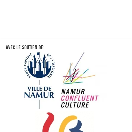
AVEC LE SOUTIEN DE: