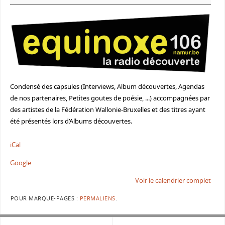
Condensé des capsules (Interviews, Album découvertes, Agendas
de nos partenaires, Petites goutes de poésie, ...) accompagnées par
des artistes de la Fédération Wallonie-Bruxelles et des titres ayant
été présentés lors d’Albums découvertes.
iCal
Google
Voir le calendrier complet
POUR MARQUE-PAGES :
PERMALIENS
.