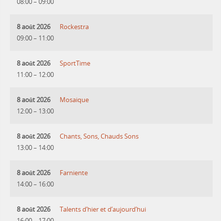
08:00
–
09:00
8 août 2026
Rockestra
09:00
–
11:00
8 août 2026
SportTime
11:00
–
12:00
8 août 2026
Mosaique
12:00
–
13:00
8 août 2026
Chants, Sons, Chauds Sons
13:00
–
14:00
8 août 2026
Farniente
14:00
–
16:00
8 août 2026
Talents d’hier et d’aujourd’hui
16:00
–
17:00