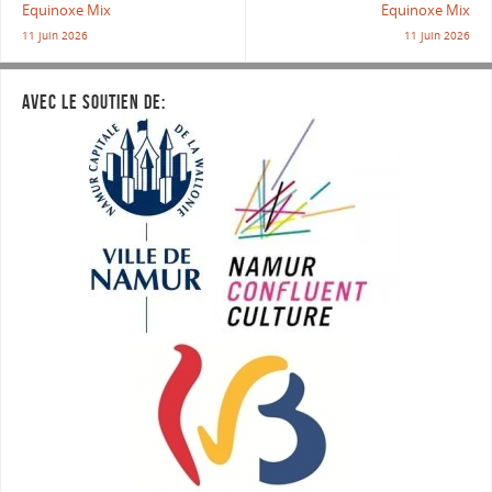
Equinoxe Mix
Equinoxe Mix
11 juin 2026
11 juin 2026
AVEC LE SOUTIEN DE: