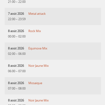
21:00
–
22:00
7 août 2026
Metal attack
22:00
–
23:59
8 août 2026
Rock Mix
00:00
–
02:00
8 août 2026
Equinoxe Mix
02:00
–
06:00
8 août 2026
Noir Jaune Mix
06:00
–
07:00
8 août 2026
Mosaique
07:00
–
08:00
8 août 2026
Noir Jaune Mix