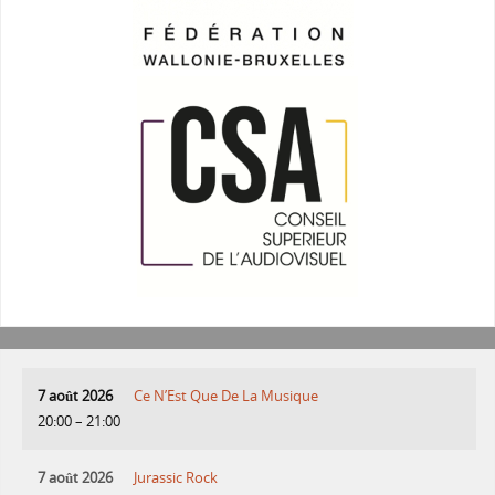
7 août 2026
Ce N’Est Que De La Musique
20:00
–
21:00
7 août 2026
Jurassic Rock