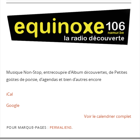
Musique Non-Stop, entrecoupée d’Album découvertes, de Petites
goûtes de poésie, d’agendas et bien d’autres encore
iCal
Google
Voir le calendrier complet
POUR MARQUE-PAGES :
PERMALIENS
.