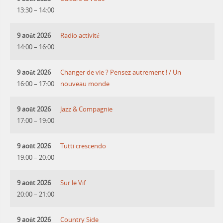
13:30
–
14:00
9 août 2026
Radio activité
14:00
–
16:00
9 août 2026
Changer de vie ? Pensez autrement ! / Un
16:00
–
17:00
nouveau monde
9 août 2026
Jazz & Compagnie
17:00
–
19:00
9 août 2026
Tutti crescendo
19:00
–
20:00
9 août 2026
Sur le Vif
20:00
–
21:00
9 août 2026
Country Side