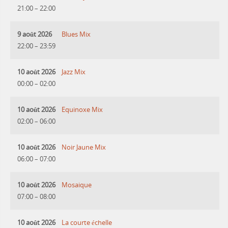
21:00
–
22:00
9 août 2026
Blues Mix
22:00
–
23:59
10 août 2026
Jazz Mix
00:00
–
02:00
10 août 2026
Equinoxe Mix
02:00
–
06:00
10 août 2026
Noir Jaune Mix
06:00
–
07:00
10 août 2026
Mosaique
07:00
–
08:00
10 août 2026
La courte échelle