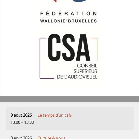
9 août 2026
Le temps d’un café
13:00
–
13:30
9 août 2026
Culture & Vous