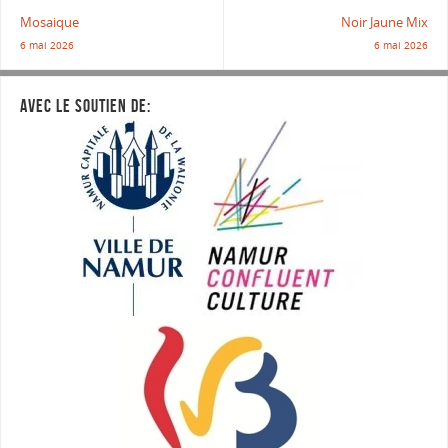
Mosaique
Noir Jaune Mix
6 mai 2026
6 mai 2026
AVEC LE SOUTIEN DE: