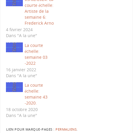
courte échelle:
Artiste de la
semaine 6:
Frederick Arno
4 février 2024
Dans "A la une"
La courte
échelle:
semaine 03
-2022
16 janvier 2022
Dans "A la une"
La courte
échelle:
semaine 43
-2020.
18 octobre 2020
Dans "A la une"
LIEN POUR MARQUE-PAGES :
PERMALIENS
.