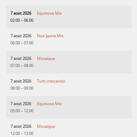
7 août 2026
Equinoxe Mix
02:00
–
06:00
7 août 2026
Noir Jaune Mix
06:00
–
07:00
7 août 2026
Mosaique
07:00
–
08:00
7 août 2026
Tutti crescendo
08:00
–
09:00
7 août 2026
Equinoxe Mix
09:00
–
12:00
7 août 2026
Mosaique
12:00
–
13:00