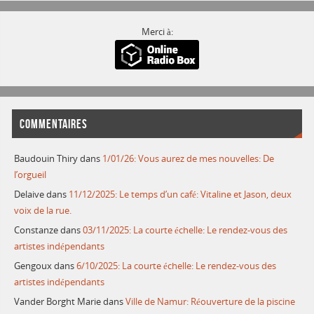
Merci à:
COMMENTAIRES
Baudouin Thiry
dans
1/01/26: Vous aurez de mes nouvelles: De
l’orgueil
Delaive
dans
11/12/2025: Le temps d’un café: Vitaline et Jason, deux
voix de la rue.
Constanze
dans
03/11/2025: La courte échelle: Le rendez-vous des
artistes indépendants
Gengoux
dans
6/10/2025: La courte échelle: Le rendez-vous des
artistes indépendants
Vander Borght Marie
dans
Ville de Namur: Réouverture de la piscine