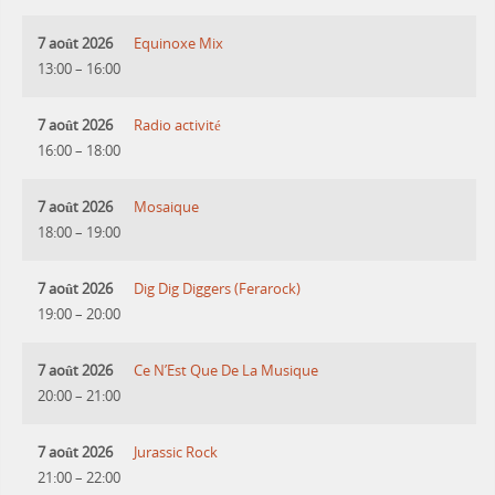
7 août 2026
Equinoxe Mix
13:00
–
16:00
7 août 2026
Radio activité
16:00
–
18:00
7 août 2026
Mosaique
18:00
–
19:00
7 août 2026
Dig Dig Diggers (Ferarock)
19:00
–
20:00
7 août 2026
Ce N’Est Que De La Musique
20:00
–
21:00
7 août 2026
Jurassic Rock
21:00
–
22:00