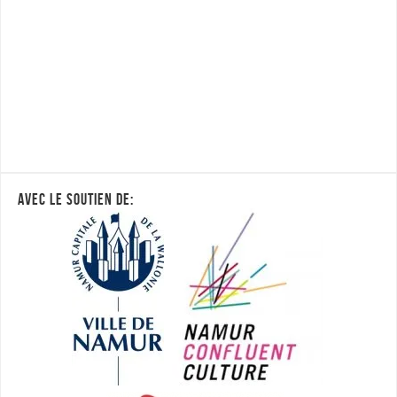
AVEC LE SOUTIEN DE: