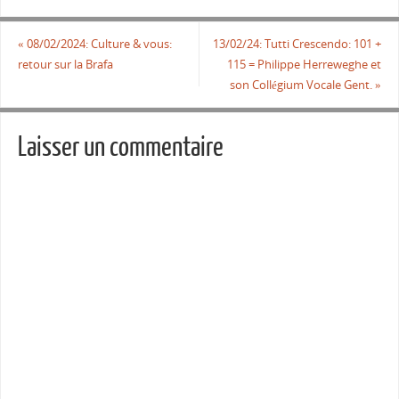
«
08/02/2024: Culture & vous:
13/02/24: Tutti Crescendo: 101 +
retour sur la Brafa
115 = Philippe Herreweghe et
son Collégium Vocale Gent.
»
Laisser un commentaire