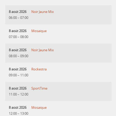
8 août 2026
Noir Jaune Mix
06:00
–
07:00
8 août 2026
Mosaique
07:00
–
08:00
8 août 2026
Noir Jaune Mix
08:00
–
09:00
8 août 2026
Rockestra
09:00
–
11:00
8 août 2026
SportTime
11:00
–
12:00
8 août 2026
Mosaique
12:00
–
13:00