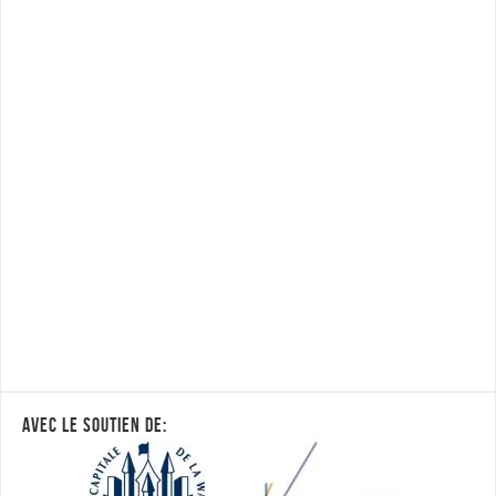
AVEC LE SOUTIEN DE: