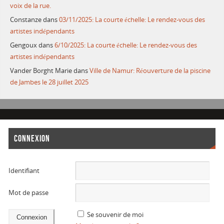
voix de la rue.
Constanze
dans
03/11/2025: La courte échelle: Le rendez-vous des
artistes indépendants
Gengoux
dans
6/10/2025: La courte échelle: Le rendez-vous des
artistes indépendants
Vander Borght Marie
dans
Ville de Namur: Réouverture de la piscine
de Jambes le 28 juillet 2025
CONNEXION
Identifiant
Mot de passe
Se souvenir de moi