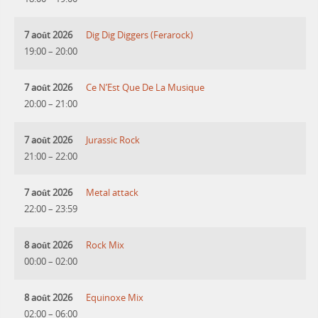
7 août 2026
Dig Dig Diggers (Ferarock)
19:00
–
20:00
7 août 2026
Ce N’Est Que De La Musique
20:00
–
21:00
7 août 2026
Jurassic Rock
21:00
–
22:00
7 août 2026
Metal attack
22:00
–
23:59
8 août 2026
Rock Mix
00:00
–
02:00
8 août 2026
Equinoxe Mix
02:00
–
06:00