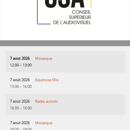
7 août 2026
Mosaique
12:00
–
13:00
7 août 2026
Equinoxe Mix
13:00
–
16:00
7 août 2026
Radio activité
16:00
–
18:00
7 août 2026
Mosaique
18:00
–
19:00