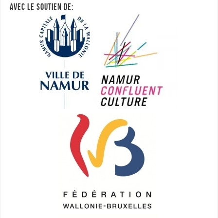
AVEC LE SOUTIEN DE: