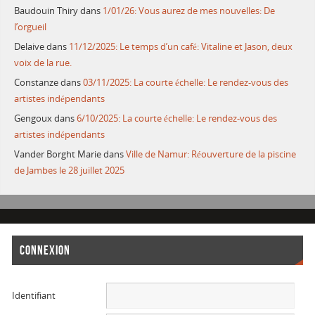
Baudouin Thiry
dans
1/01/26: Vous aurez de mes nouvelles: De
l’orgueil
Delaive
dans
11/12/2025: Le temps d’un café: Vitaline et Jason, deux
voix de la rue.
Constanze
dans
03/11/2025: La courte échelle: Le rendez-vous des
artistes indépendants
Gengoux
dans
6/10/2025: La courte échelle: Le rendez-vous des
artistes indépendants
Vander Borght Marie
dans
Ville de Namur: Réouverture de la piscine
de Jambes le 28 juillet 2025
CONNEXION
Identifiant