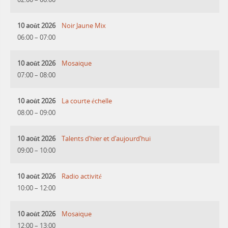
10 août 2026
Noir Jaune Mix
06:00
–
07:00
10 août 2026
Mosaique
07:00
–
08:00
10 août 2026
La courte échelle
08:00
–
09:00
10 août 2026
Talents d’hier et d’aujourd’hui
09:00
–
10:00
10 août 2026
Radio activité
10:00
–
12:00
10 août 2026
Mosaique
12:00
–
13:00