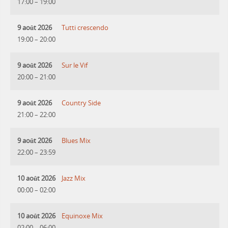
17:00
–
19:00
9 août 2026
Tutti crescendo
19:00
–
20:00
9 août 2026
Sur le Vif
20:00
–
21:00
9 août 2026
Country Side
21:00
–
22:00
9 août 2026
Blues Mix
22:00
–
23:59
10 août 2026
Jazz Mix
00:00
–
02:00
10 août 2026
Equinoxe Mix
02:00
–
06:00