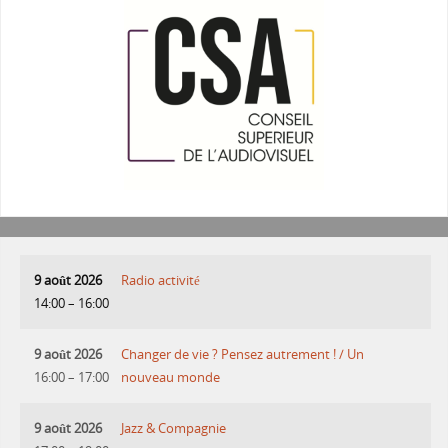
9 août 2026
Radio activité
14:00
–
16:00
9 août 2026
Changer de vie ? Pensez autrement ! / Un
16:00
–
17:00
nouveau monde
9 août 2026
Jazz & Compagnie