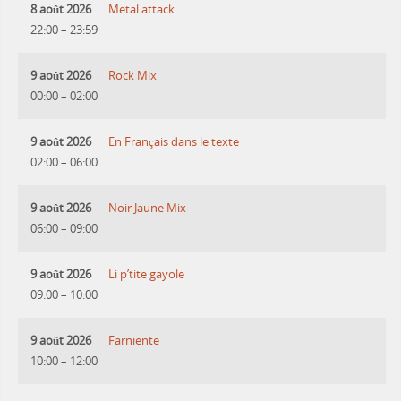
8 août 2026
Metal attack
22:00
–
23:59
9 août 2026
Rock Mix
00:00
–
02:00
9 août 2026
En Français dans le texte
02:00
–
06:00
9 août 2026
Noir Jaune Mix
06:00
–
09:00
9 août 2026
Li p’tite gayole
09:00
–
10:00
9 août 2026
Farniente
10:00
–
12:00