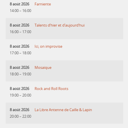
8 août 2026
Farniente
14:00
–
16:00
8 août 2026
Talents d’hier et d’aujourd’hui
16:00
–
17:00
8 août 2026
Ici, on improvise
17:00
–
18:00
8 août 2026
Mosaique
18:00
–
19:00
8 août 2026
Rock and Roll Roots
19:00
–
20:00
8 août 2026
La Libre Antenne de Caille & Lapin
20:00
–
22:00