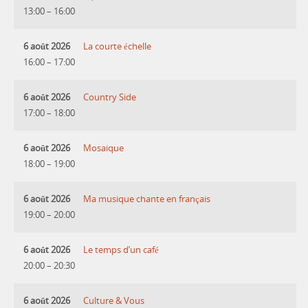
13:00
–
16:00
6 août 2026
La courte échelle
16:00
–
17:00
6 août 2026
Country Side
17:00
–
18:00
6 août 2026
Mosaique
18:00
–
19:00
6 août 2026
Ma musique chante en français
19:00
–
20:00
6 août 2026
Le temps d’un café
20:00
–
20:30
6 août 2026
Culture & Vous