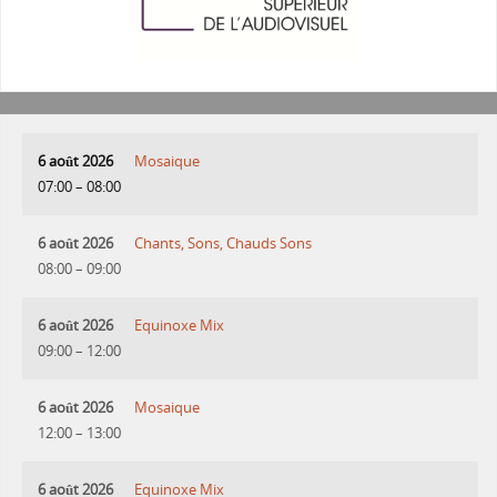
6 août 2026
Mosaique
07:00
–
08:00
6 août 2026
Chants, Sons, Chauds Sons
08:00
–
09:00
6 août 2026
Equinoxe Mix
09:00
–
12:00
6 août 2026
Mosaique
12:00
–
13:00
6 août 2026
Equinoxe Mix