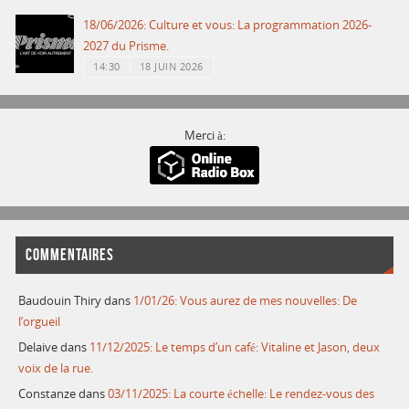
18/06/2026: Culture et vous: La programmation 2026-
2027 du Prisme.
14:30
18 JUIN 2026
Merci à:
COMMENTAIRES
Baudouin Thiry
dans
1/01/26: Vous aurez de mes nouvelles: De
l’orgueil
Delaive
dans
11/12/2025: Le temps d’un café: Vitaline et Jason, deux
voix de la rue.
Constanze
dans
03/11/2025: La courte échelle: Le rendez-vous des