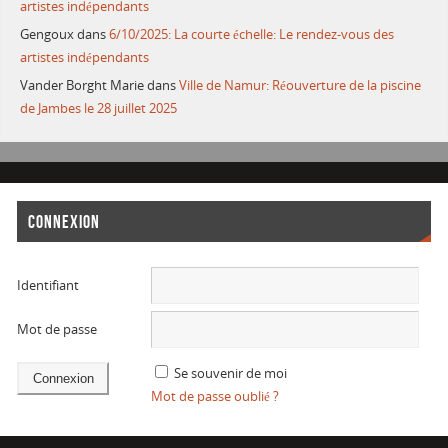
artistes indépendants
Gengoux
dans
6/10/2025: La courte échelle: Le rendez-vous des
artistes indépendants
Vander Borght Marie
dans
Ville de Namur: Réouverture de la piscine
de Jambes le 28 juillet 2025
CONNEXION
Identifiant
Mot de passe
Se souvenir de moi
Mot de passe oublié ?