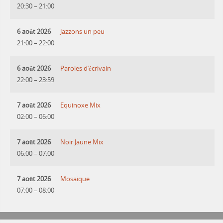
20:30
–
21:00
6 août 2026
Jazzons un peu
21:00
–
22:00
6 août 2026
Paroles d’écrivain
22:00
–
23:59
7 août 2026
Equinoxe Mix
02:00
–
06:00
7 août 2026
Noir Jaune Mix
06:00
–
07:00
7 août 2026
Mosaique
07:00
–
08:00