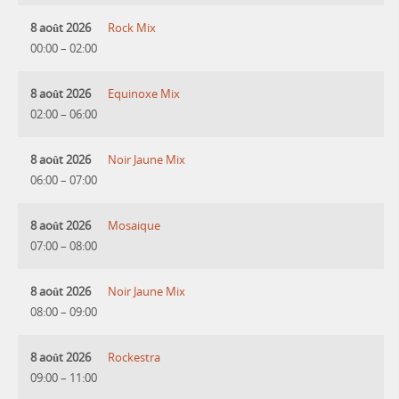
8 août 2026
Rock Mix
00:00
–
02:00
8 août 2026
Equinoxe Mix
02:00
–
06:00
8 août 2026
Noir Jaune Mix
06:00
–
07:00
8 août 2026
Mosaique
07:00
–
08:00
8 août 2026
Noir Jaune Mix
08:00
–
09:00
8 août 2026
Rockestra
09:00
–
11:00