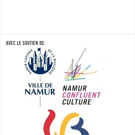
AVEC LE SOUTIEN DE: