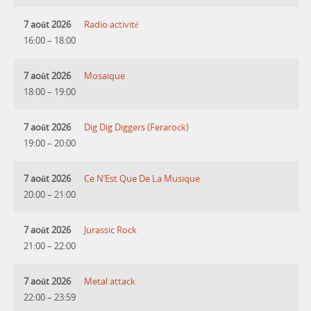
7 août 2026
Radio activité
16:00
–
18:00
7 août 2026
Mosaique
18:00
–
19:00
7 août 2026
Dig Dig Diggers (Ferarock)
19:00
–
20:00
7 août 2026
Ce N’Est Que De La Musique
20:00
–
21:00
7 août 2026
Jurassic Rock
21:00
–
22:00
7 août 2026
Metal attack
22:00
–
23:59