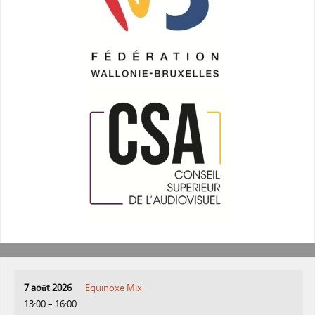
7 août 2026
Equinoxe Mix
13:00
–
16:00