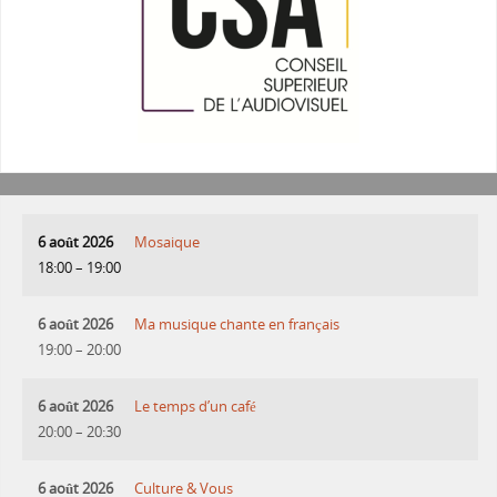
6 août 2026
Mosaique
18:00
–
19:00
6 août 2026
Ma musique chante en français
19:00
–
20:00
6 août 2026
Le temps d’un café
20:00
–
20:30
6 août 2026
Culture & Vous