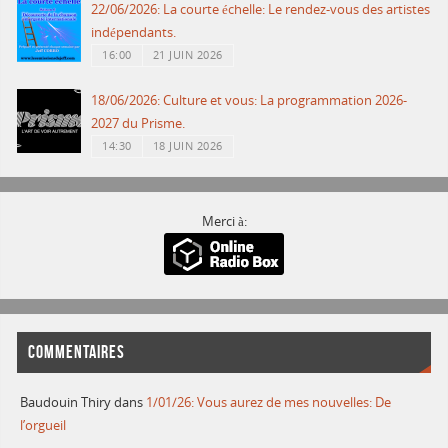
22/06/2026: La courte échelle: Le rendez-vous des artistes
indépendants.
16:00
21 JUIN 2026
18/06/2026: Culture et vous: La programmation 2026-
2027 du Prisme.
14:30
18 JUIN 2026
Merci à:
COMMENTAIRES
Baudouin Thiry
dans
1/01/26: Vous aurez de mes nouvelles: De
l’orgueil