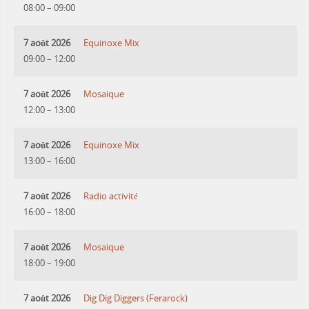
08:00
–
09:00
7 août 2026
Equinoxe Mix
09:00
–
12:00
7 août 2026
Mosaique
12:00
–
13:00
7 août 2026
Equinoxe Mix
13:00
–
16:00
7 août 2026
Radio activité
16:00
–
18:00
7 août 2026
Mosaique
18:00
–
19:00
7 août 2026
Dig Dig Diggers (Ferarock)