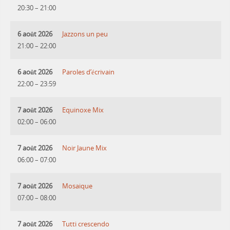
20:30
–
21:00
6 août 2026
Jazzons un peu
21:00
–
22:00
6 août 2026
Paroles d’écrivain
22:00
–
23:59
7 août 2026
Equinoxe Mix
02:00
–
06:00
7 août 2026
Noir Jaune Mix
06:00
–
07:00
7 août 2026
Mosaique
07:00
–
08:00
7 août 2026
Tutti crescendo