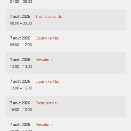
07:00
–
08:00
7 août 2026
Tutti crescendo
08:00
–
09:00
7 août 2026
Equinoxe Mix
09:00
–
12:00
7 août 2026
Mosaique
12:00
–
13:00
7 août 2026
Equinoxe Mix
13:00
–
16:00
7 août 2026
Radio activité
16:00
–
18:00
7 août 2026
Mosaique