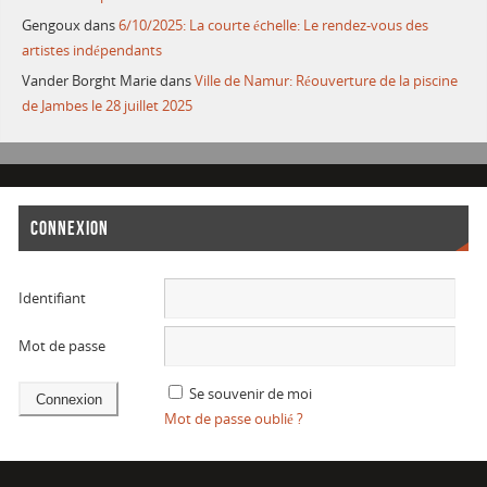
Gengoux
dans
6/10/2025: La courte échelle: Le rendez-vous des
artistes indépendants
Vander Borght Marie
dans
Ville de Namur: Réouverture de la piscine
de Jambes le 28 juillet 2025
CONNEXION
Identifiant
Mot de passe
Se souvenir de moi
Mot de passe oublié ?