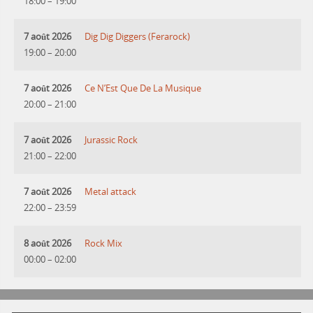
18:00
–
19:00
7 août 2026
Dig Dig Diggers (Ferarock)
19:00
–
20:00
7 août 2026
Ce N’Est Que De La Musique
20:00
–
21:00
7 août 2026
Jurassic Rock
21:00
–
22:00
7 août 2026
Metal attack
22:00
–
23:59
8 août 2026
Rock Mix
00:00
–
02:00