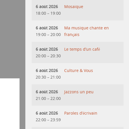
6 août 2026
Mosaique
18:00
–
19:00
6 août 2026
Ma musique chante en
19:00
–
20:00
français
6 août 2026
Le temps d’un café
20:00
–
20:30
6 août 2026
Culture & Vous
20:30
–
21:00
6 août 2026
Jazzons un peu
21:00
–
22:00
6 août 2026
Paroles d’écrivain
22:00
–
23:59