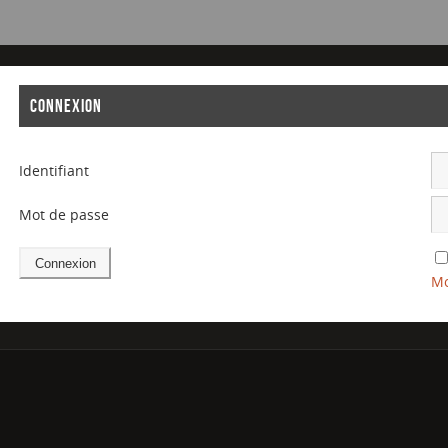
CONNEXION
Identifiant
Mot de passe
Mo