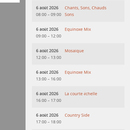
6 août 2026
Chants, Sons, Chauds
08:00
–
09:00
Sons
6 août 2026
Equinoxe Mix
09:00
–
12:00
6 août 2026
Mosaique
12:00
–
13:00
6 août 2026
Equinoxe Mix
13:00
–
16:00
6 août 2026
La courte échelle
16:00
–
17:00
6 août 2026
Country Side
17:00
–
18:00