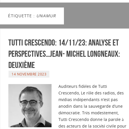
ÉTIQUETTE :
UNAMUR
Tutti Crescendo: 14/11/23: Analyse et
perspectives…Jean- Michel Longneaux:
deuxième
14 NOVEMBRE 2023
Auditeurs fidèles de Tutti
Crescendo, Le rôle des radios, des
médias indépendants n’est pas
anodin dans la sauvegarde d’une
démocratie. Très modestement,
Tutti Crescendo donne la parole à
des acteurs de la société civile pour