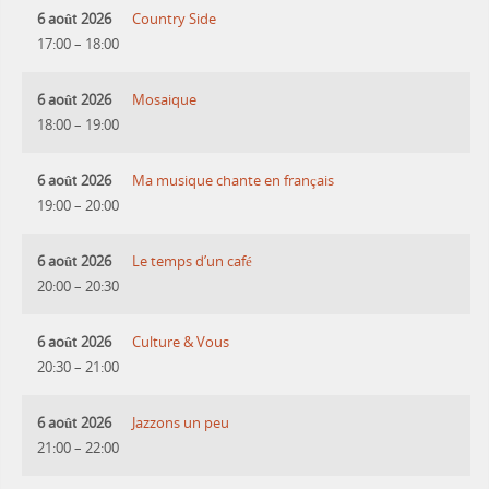
6 août 2026
Country Side
17:00
–
18:00
6 août 2026
Mosaique
18:00
–
19:00
6 août 2026
Ma musique chante en français
19:00
–
20:00
6 août 2026
Le temps d’un café
20:00
–
20:30
6 août 2026
Culture & Vous
20:30
–
21:00
6 août 2026
Jazzons un peu
21:00
–
22:00