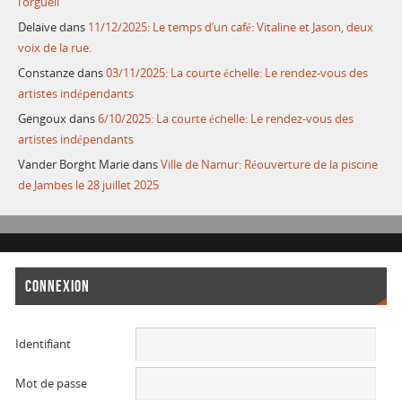
l’orgueil
Delaive
dans
11/12/2025: Le temps d’un café: Vitaline et Jason, deux
voix de la rue.
Constanze
dans
03/11/2025: La courte échelle: Le rendez-vous des
artistes indépendants
Gengoux
dans
6/10/2025: La courte échelle: Le rendez-vous des
artistes indépendants
Vander Borght Marie
dans
Ville de Namur: Réouverture de la piscine
de Jambes le 28 juillet 2025
CONNEXION
Identifiant
Mot de passe