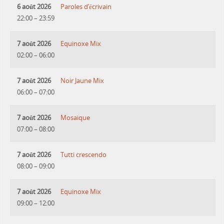
6 août 2026
Paroles d’écrivain
22:00
–
23:59
7 août 2026
Equinoxe Mix
02:00
–
06:00
7 août 2026
Noir Jaune Mix
06:00
–
07:00
7 août 2026
Mosaique
07:00
–
08:00
7 août 2026
Tutti crescendo
08:00
–
09:00
7 août 2026
Equinoxe Mix
09:00
–
12:00