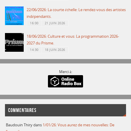
22/06/2026: La courte échelle: Le rendez-vous des artistes
indépendants.
16:00
21 JUIN 2026
18/06/2026: Culture et vous: La programmation 2026-
2027 du Prisme.
14:30
18 JUIN 2026
Merci à:
COMMENTAIRES
Baudouin Thiry
dans
1/01/26: Vous aurez de mes nouvelles: De