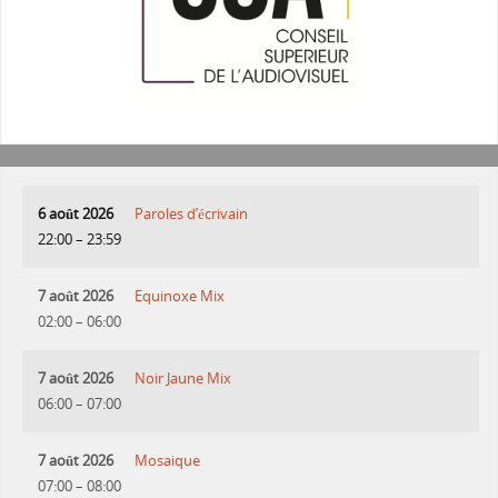
6 août 2026
Paroles d’écrivain
22:00
–
23:59
7 août 2026
Equinoxe Mix
02:00
–
06:00
7 août 2026
Noir Jaune Mix
06:00
–
07:00
7 août 2026
Mosaique
07:00
–
08:00