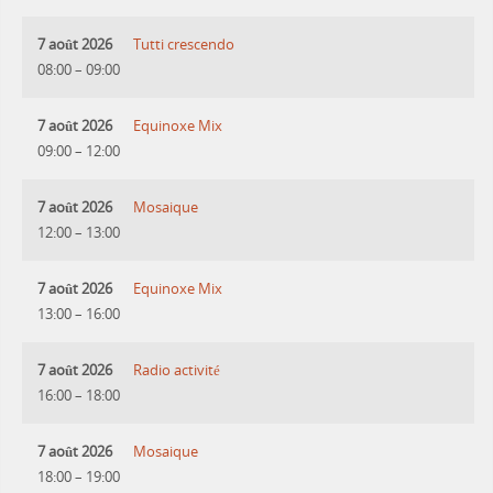
7 août 2026
Tutti crescendo
08:00
–
09:00
7 août 2026
Equinoxe Mix
09:00
–
12:00
7 août 2026
Mosaique
12:00
–
13:00
7 août 2026
Equinoxe Mix
13:00
–
16:00
7 août 2026
Radio activité
16:00
–
18:00
7 août 2026
Mosaique
18:00
–
19:00