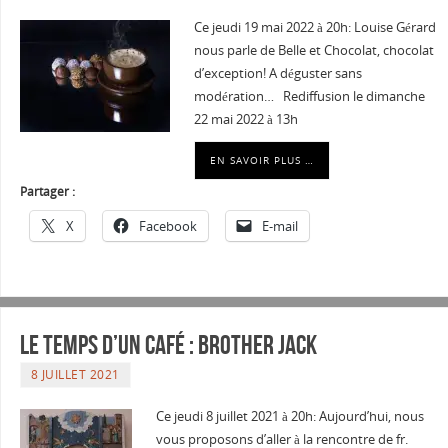
Ce jeudi 19 mai 2022 à 20h: Louise Gérard
nous parle de Belle et Chocolat, chocolat
d’exception! A déguster sans
modération… Rediffusion le dimanche
22 mai 2022 à 13h
EN SAVOIR PLUS …
Partager :
X
Facebook
E-mail
Le temps d’un café : Brother Jack
8 JUILLET 2021
Ce jeudi 8 juillet 2021 à 20h: Aujourd’hui, nous
vous proposons d’aller à la rencontre de fr.