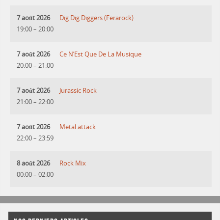
7 août 2026
Dig Dig Diggers (Ferarock)
19:00
–
20:00
7 août 2026
Ce N’Est Que De La Musique
20:00
–
21:00
7 août 2026
Jurassic Rock
21:00
–
22:00
7 août 2026
Metal attack
22:00
–
23:59
8 août 2026
Rock Mix
00:00
–
02:00