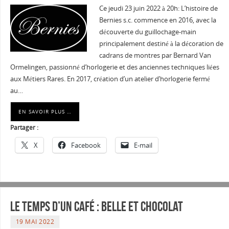
Ce jeudi 23 juin 2022 à 20h: L’histoire de
Bernies s.c. commence en 2016, avec la
découverte du guillochage-main
principalement destiné à la décoration de
cadrans de montres par Bernard Van
Ormelingen, passionné d’horlogerie et des anciennes techniques liées
aux Métiers Rares. En 2017, création d’un atelier d’horlogerie fermé
au…
EN SAVOIR PLUS …
Partager :
X
Facebook
E-mail
Le temps d’un café : Belle et Chocolat
19 MAI 2022