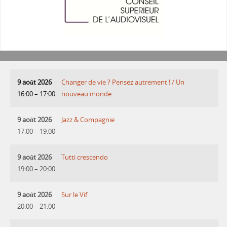
9 août 2026
Changer de vie ? Pensez autrement ! / Un
16:00
–
17:00
nouveau monde
9 août 2026
Jazz & Compagnie
17:00
–
19:00
9 août 2026
Tutti crescendo
19:00
–
20:00
9 août 2026
Sur le Vif
20:00
–
21:00