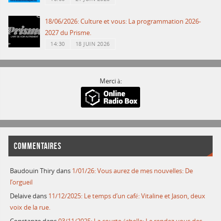
18/06/2026: Culture et vous: La programmation 2026-
2027 du Prisme.
14:30
18 JUIN 2026
Merci à:
COMMENTAIRES
Baudouin Thiry
dans
1/01/26: Vous aurez de mes nouvelles: De
l’orgueil
Delaive
dans
11/12/2025: Le temps d’un café: Vitaline et Jason, deux
voix de la rue.