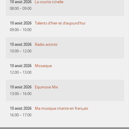
10 août 2026
La courte échelle
08:00
–
09:00
10 août 2026
Talents d’hier et d’aujourd’hui
09:00
–
10:00
10 août 2026
Radio activité
10:00
–
12:00
10 août 2026
Mosaique
12:00
–
13:00
10 août 2026
Equinoxe Mix
13:00
–
16:00
10 août 2026
Ma musique chante en français
16:00
–
17:00