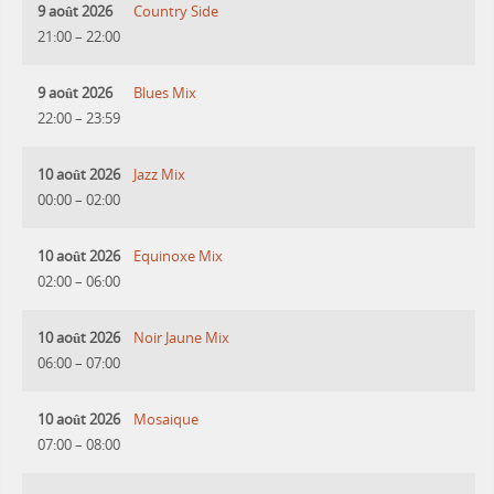
9 août 2026
Country Side
21:00
–
22:00
9 août 2026
Blues Mix
22:00
–
23:59
10 août 2026
Jazz Mix
00:00
–
02:00
10 août 2026
Equinoxe Mix
02:00
–
06:00
10 août 2026
Noir Jaune Mix
06:00
–
07:00
10 août 2026
Mosaique
07:00
–
08:00