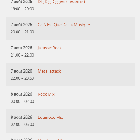
7 août 2026
Dig Dig Diggers (Ferarock)
19:00
–
20:00
7 août 2026
Ce N’Est Que De La Musique
20:00
–
21:00
7 août 2026
Jurassic Rock
21:00
–
22:00
7 août 2026
Metal attack
22:00
–
23:59
8 août 2026
Rock Mix
00:00
–
02:00
8 août 2026
Equinoxe Mix
02:00
–
06:00