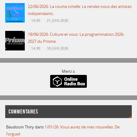
22/06/2026: La courte échelle: Le rendez-vous des artistes
indépendants.
16:00
21 JUIN 2026
18/06/2026: Culture et vous: La programmation 2026-
2027 du Prisme.
14:30
18 JUIN 2026
Merci à:
COMMENTAIRES
Baudouin Thiry
dans
1/01/26: Vous aurez de mes nouvelles: De
l’orgueil