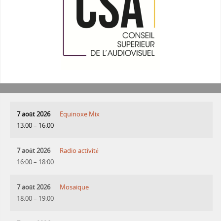
7 août 2026
Equinoxe Mix
13:00
–
16:00
7 août 2026
Radio activité
16:00
–
18:00
7 août 2026
Mosaique
18:00
–
19:00