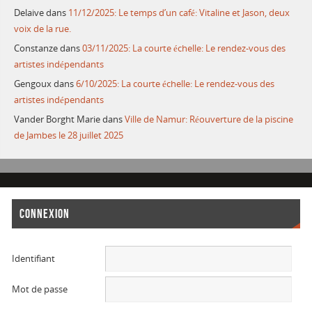
Delaive
dans
11/12/2025: Le temps d’un café: Vitaline et Jason, deux
voix de la rue.
Constanze
dans
03/11/2025: La courte échelle: Le rendez-vous des
artistes indépendants
Gengoux
dans
6/10/2025: La courte échelle: Le rendez-vous des
artistes indépendants
Vander Borght Marie
dans
Ville de Namur: Réouverture de la piscine
de Jambes le 28 juillet 2025
CONNEXION
Identifiant
Mot de passe