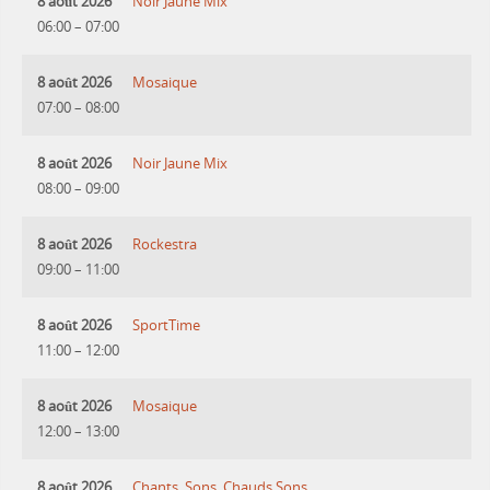
8 août 2026
Noir Jaune Mix
06:00
–
07:00
8 août 2026
Mosaique
07:00
–
08:00
8 août 2026
Noir Jaune Mix
08:00
–
09:00
8 août 2026
Rockestra
09:00
–
11:00
8 août 2026
SportTime
11:00
–
12:00
8 août 2026
Mosaique
12:00
–
13:00
8 août 2026
Chants, Sons, Chauds Sons