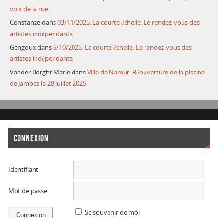
voix de la rue.
Constanze
dans
03/11/2025: La courte échelle: Le rendez-vous des
artistes indépendants
Gengoux
dans
6/10/2025: La courte échelle: Le rendez-vous des
artistes indépendants
Vander Borght Marie
dans
Ville de Namur: Réouverture de la piscine
de Jambes le 28 juillet 2025
CONNEXION
Identifiant
Mot de passe
Se souvenir de moi