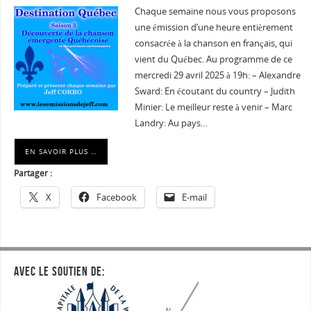
Chaque semaine nous vous proposons
une émission d’une heure entièrement
consacrée à la chanson en français, qui
vient du Québec. Au programme de ce
mercredi 29 avril 2025 à 19h: – Alexandre
Sward: En écoutant du country – Judith
Minier: Le meilleur reste à venir – Marc
Landry: Au pays…
EN SAVOIR PLUS …
Partager :
X
Facebook
E-mail
AVEC LE SOUTIEN DE: