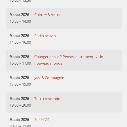
13:00
–
13:30
9 août 2026
Culture & Vous
13:30
–
14:00
9 août 2026
Radio activité
14:00
–
16:00
9 août 2026
Changer de vie ? Pensez autrement ! / Un
16:00
–
17:00
nouveau monde
9 août 2026
Jazz & Compagnie
17:00
–
19:00
9 août 2026
Tutti crescendo
19:00
–
20:00
9 août 2026
Sur le Vif
20:00
–
21:00