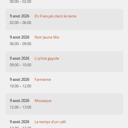
00:00
–
02:00
9 août 2026
En Français dans le texte
02:00
–
06:00
9 août 2026
Noir Jaune Mix
06:00
–
09:00
9 août 2026
Li p’tite gayole
09:00
–
10:00
9 août 2026
Farniente
10:00
–
12:00
9 août 2026
Mosaique
12:00
–
13:00
9 août 2026
Le temps d’un café