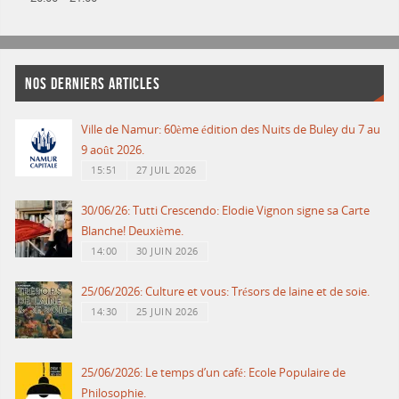
NOS DERNIERS ARTICLES
Ville de Namur: 60ème édition des Nuits de Buley du 7 au
9 août 2026.
15:51
27 JUIL 2026
30/06/26: Tutti Crescendo: Elodie Vignon signe sa Carte
Blanche! Deuxième.
14:00
30 JUIN 2026
25/06/2026: Culture et vous: Trésors de laine et de soie.
14:30
25 JUIN 2026
25/06/2026: Le temps d’un café: Ecole Populaire de
Philosophie.