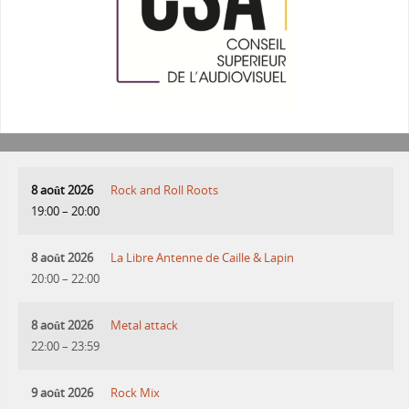
8 août 2026
Rock and Roll Roots
19:00
–
20:00
8 août 2026
La Libre Antenne de Caille & Lapin
20:00
–
22:00
8 août 2026
Metal attack
22:00
–
23:59
9 août 2026
Rock Mix