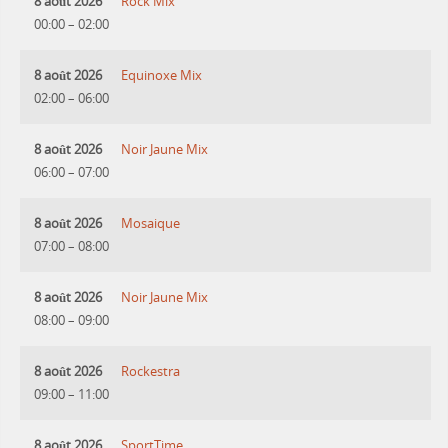
8 août 2026
Rock Mix
00:00
–
02:00
8 août 2026
Equinoxe Mix
02:00
–
06:00
8 août 2026
Noir Jaune Mix
06:00
–
07:00
8 août 2026
Mosaique
07:00
–
08:00
8 août 2026
Noir Jaune Mix
08:00
–
09:00
8 août 2026
Rockestra
09:00
–
11:00
8 août 2026
SportTime