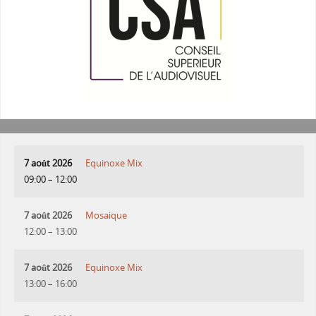
7 août 2026
Equinoxe Mix
09:00
–
12:00
7 août 2026
Mosaique
12:00
–
13:00
7 août 2026
Equinoxe Mix
13:00
–
16:00