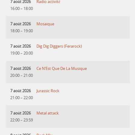
7 août 2026
Radio activité
16:00
–
18:00
7 août 2026
Mosaique
18:00
–
19:00
7 août 2026
Dig Dig Diggers (Ferarock)
19:00
–
20:00
7 août 2026
Ce N’Est Que De La Musique
20:00
–
21:00
7 août 2026
Jurassic Rock
21:00
–
22:00
7 août 2026
Metal attack
22:00
–
23:59