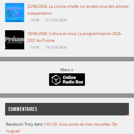
22/06/2026: La courte échelle: Le rendez-vous des artistes
indépendants.
16:00
21 JUIN 2026
18/06/2026: Culture et vous: La programmation 2026-
2027 du Prisme.
14:30
18 JUIN 2026
Merci à:
COMMENTAIRES
Baudouin Thiry
dans
1/01/26: Vous aurez de mes nouvelles: De
l’orgueil