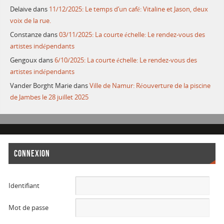
Delaive
dans
11/12/2025: Le temps d’un café: Vitaline et Jason, deux
voix de la rue.
Constanze
dans
03/11/2025: La courte échelle: Le rendez-vous des
artistes indépendants
Gengoux
dans
6/10/2025: La courte échelle: Le rendez-vous des
artistes indépendants
Vander Borght Marie
dans
Ville de Namur: Réouverture de la piscine
de Jambes le 28 juillet 2025
CONNEXION
Identifiant
Mot de passe