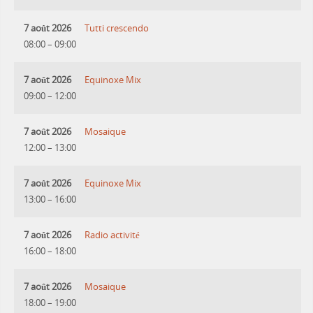
7 août 2026
Tutti crescendo
08:00
–
09:00
7 août 2026
Equinoxe Mix
09:00
–
12:00
7 août 2026
Mosaique
12:00
–
13:00
7 août 2026
Equinoxe Mix
13:00
–
16:00
7 août 2026
Radio activité
16:00
–
18:00
7 août 2026
Mosaique
18:00
–
19:00