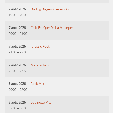
7 août 2026
Dig Dig Diggers (Ferarock)
19:00
–
20:00
7 août 2026
Ce N’Est Que De La Musique
20:00
–
21:00
7 août 2026
Jurassic Rock
21:00
–
22:00
7 août 2026
Metal attack
22:00
–
23:59
8 août 2026
Rock Mix
00:00
–
02:00
8 août 2026
Equinoxe Mix
02:00
–
06:00