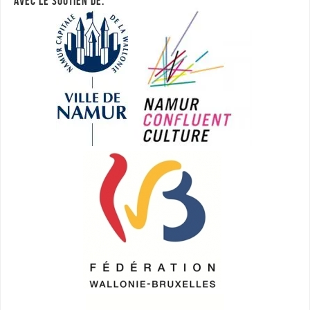
AVEC LE SOUTIEN DE: