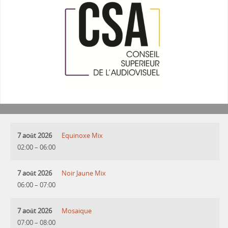
7 août 2026
Equinoxe Mix
02:00
–
06:00
7 août 2026
Noir Jaune Mix
06:00
–
07:00
7 août 2026
Mosaique
07:00
–
08:00