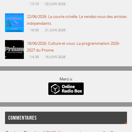
13:10
23 JUIN 2026
22/06/2026: La courte échelle: Le rendez-vous des artistes
indépendants.
16:00
21 JUIN 2026
18/06/2026: Culture et vous: La programmation 2026-
2027 du Prisme.
14:30
18 JUIN 2026
Merci à:
COMMENTAIRES