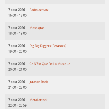
7 août 2026
Radio activité
16:00
–
18:00
7 août 2026
Mosaique
18:00
–
19:00
7 août 2026
Dig Dig Diggers (Ferarock)
19:00
–
20:00
7 août 2026
Ce N’Est Que De La Musique
20:00
–
21:00
7 août 2026
Jurassic Rock
21:00
–
22:00
7 août 2026
Metal attack
22:00
–
23:59