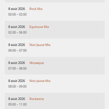
8 août 2026
Rock Mix
00:00
–
02:00
8 août 2026
Equinoxe Mix
02:00
–
06:00
8 août 2026
Noir Jaune Mix
06:00
–
07:00
8 août 2026
Mosaique
07:00
–
08:00
8 août 2026
Noir Jaune Mix
08:00
–
09:00
8 août 2026
Rockestra
09:00
–
11:00