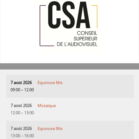
7 août 2026
Equinoxe Mix
09:00
–
12:00
7 août 2026
Mosaique
12:00
–
13:00
7 août 2026
Equinoxe Mix
13:00
–
16:00