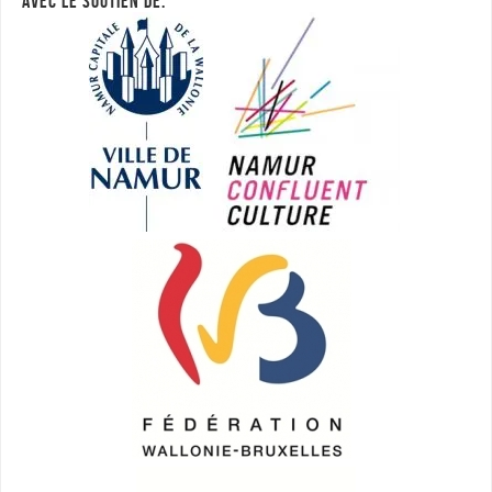
AVEC LE SOUTIEN DE: