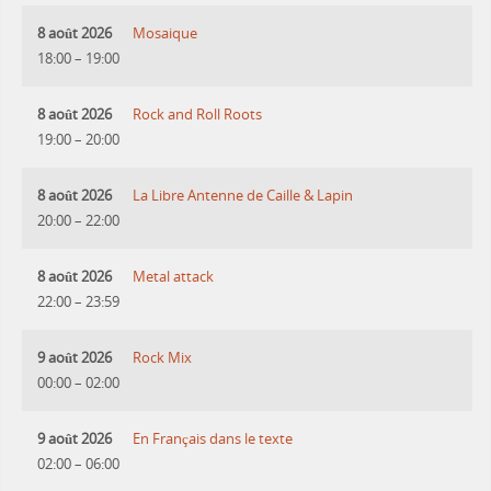
8 août 2026
Mosaique
18:00
–
19:00
8 août 2026
Rock and Roll Roots
19:00
–
20:00
8 août 2026
La Libre Antenne de Caille & Lapin
20:00
–
22:00
8 août 2026
Metal attack
22:00
–
23:59
9 août 2026
Rock Mix
00:00
–
02:00
9 août 2026
En Français dans le texte
02:00
–
06:00