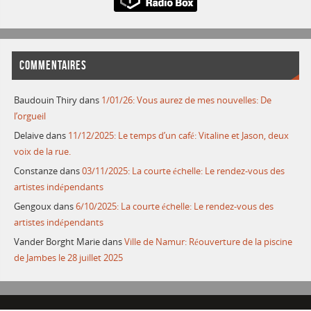
COMMENTAIRES
Baudouin Thiry
dans
1/01/26: Vous aurez de mes nouvelles: De
l’orgueil
Delaive
dans
11/12/2025: Le temps d’un café: Vitaline et Jason, deux
voix de la rue.
Constanze
dans
03/11/2025: La courte échelle: Le rendez-vous des
artistes indépendants
Gengoux
dans
6/10/2025: La courte échelle: Le rendez-vous des
artistes indépendants
Vander Borght Marie
dans
Ville de Namur: Réouverture de la piscine
de Jambes le 28 juillet 2025