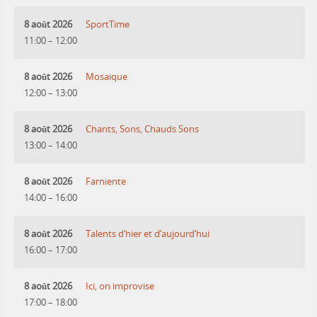
8 août 2026
SportTime
11:00
–
12:00
8 août 2026
Mosaique
12:00
–
13:00
8 août 2026
Chants, Sons, Chauds Sons
13:00
–
14:00
8 août 2026
Farniente
14:00
–
16:00
8 août 2026
Talents d’hier et d’aujourd’hui
16:00
–
17:00
8 août 2026
Ici, on improvise
17:00
–
18:00