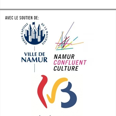
AVEC LE SOUTIEN DE: