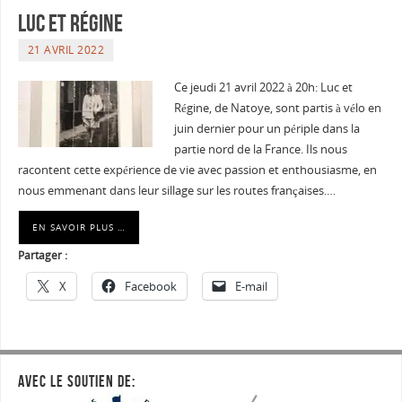
Luc et Régine
21 AVRIL 2022
Ce jeudi 21 avril 2022 à 20h: Luc et
Régine, de Natoye, sont partis à vélo en
juin dernier pour un périple dans la
partie nord de la France. Ils nous
racontent cette expérience de vie avec passion et enthousiasme, en
nous emmenant dans leur sillage sur les routes françaises.…
EN SAVOIR PLUS …
Partager :
X
Facebook
E-mail
AVEC LE SOUTIEN DE: