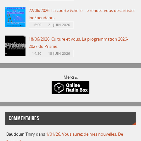
22/06/2026: La courte échelle: Le rendez-vous des artistes
indépendants.
16:00
21 JUIN 2026
18/06/2026: Culture et vous: La programmation 2026-
2027 du Prisme.
14:30
18 JUIN 2026
Merci à:
COMMENTAIRES
Baudouin Thiry
dans
1/01/26: Vous aurez de mes nouvelles: De