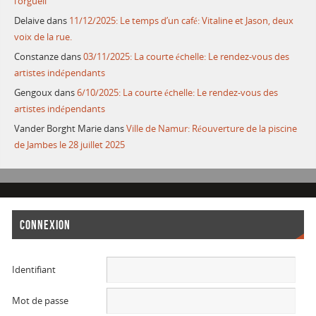
l’orgueil
Delaive
dans
11/12/2025: Le temps d’un café: Vitaline et Jason, deux
voix de la rue.
Constanze
dans
03/11/2025: La courte échelle: Le rendez-vous des
artistes indépendants
Gengoux
dans
6/10/2025: La courte échelle: Le rendez-vous des
artistes indépendants
Vander Borght Marie
dans
Ville de Namur: Réouverture de la piscine
de Jambes le 28 juillet 2025
CONNEXION
Identifiant
Mot de passe