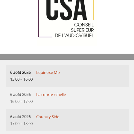
6 août 2026
Equinoxe Mix
13:00
–
16:00
6 août 2026
La courte échelle
16:00
–
17:00
6 août 2026
Country Side
17:00
–
18:00