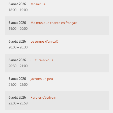
6 août 2026
Mosaique
18:00
–
19:00
6 août 2026
Ma musique chante en français
19:00
–
20:00
6 août 2026
Le temps d’un café
20:00
–
20:30
6 août 2026
Culture & Vous
20:30
–
21:00
6 août 2026
Jazzons un peu
21:00
–
22:00
6 août 2026
Paroles d’écrivain
22:00
–
23:59