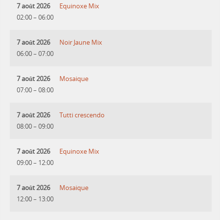
7 août 2026
Equinoxe Mix
02:00
–
06:00
7 août 2026
Noir Jaune Mix
06:00
–
07:00
7 août 2026
Mosaique
07:00
–
08:00
7 août 2026
Tutti crescendo
08:00
–
09:00
7 août 2026
Equinoxe Mix
09:00
–
12:00
7 août 2026
Mosaique
12:00
–
13:00