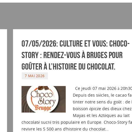
07/05/2026: Culture et vous: Choco-
Story : rendez-vous à Bruges pour
goûter à l’histoire du chocolat.
7 MAI 2026
Ce jeudi 07 mai 2026 à 20h30
Depuis des siècles, le cacao fa
tinter notre sens du goût : de 
boisson épicée des dieux chez
Mayas et les Aztèques au lait
chocolaté sucré très populaire en Europe. Choco-Story fa
revivre les 5 500 ans d’histoire du chocolat…