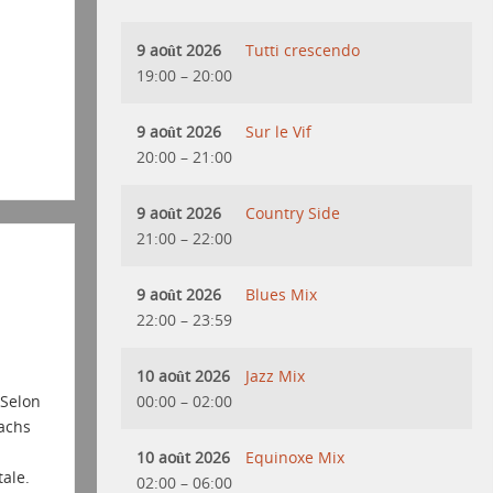
9 août 2026
Tutti crescendo
19:00
–
20:00
9 août 2026
Sur le Vif
20:00
–
21:00
9 août 2026
Country Side
21:00
–
22:00
9 août 2026
Blues Mix
22:00
–
23:59
10 août 2026
Jazz Mix
00:00
–
02:00
 Selon
oachs
10 août 2026
Equinoxe Mix
ale.
02:00
–
06:00