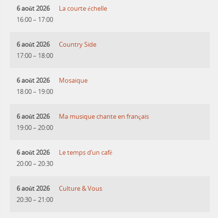
6 août 2026
La courte échelle
16:00
–
17:00
6 août 2026
Country Side
17:00
–
18:00
6 août 2026
Mosaique
18:00
–
19:00
6 août 2026
Ma musique chante en français
19:00
–
20:00
6 août 2026
Le temps d’un café
20:00
–
20:30
6 août 2026
Culture & Vous
20:30
–
21:00