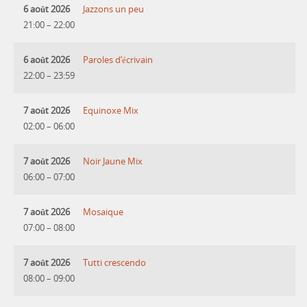
6 août 2026
Jazzons un peu
21:00
–
22:00
6 août 2026
Paroles d’écrivain
22:00
–
23:59
7 août 2026
Equinoxe Mix
02:00
–
06:00
7 août 2026
Noir Jaune Mix
06:00
–
07:00
7 août 2026
Mosaique
07:00
–
08:00
7 août 2026
Tutti crescendo
08:00
–
09:00