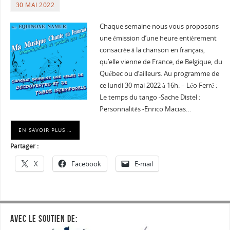
30 MAI 2022
Chaque semaine nous vous proposons
une émission d’une heure entièrement
consacrée à la chanson en français,
qu’elle vienne de France, de Belgique, du
Québec ou d’ailleurs. Au programme de
ce lundi 30 mai 2022 à 16h: – Léo Ferré :
Le temps du tango -Sache Distel :
Personnalités -Enrico Macias…
EN SAVOIR PLUS …
Partager :
X
Facebook
E-mail
AVEC LE SOUTIEN DE: