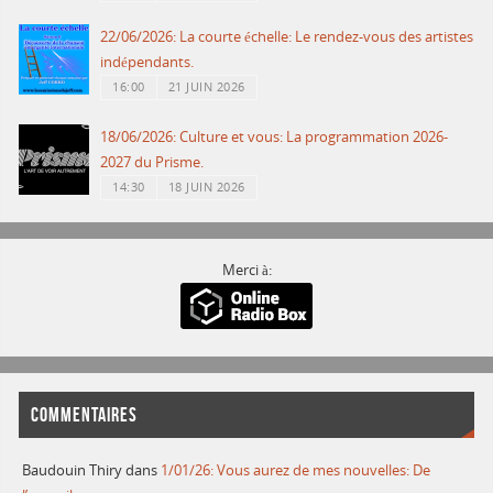
22/06/2026: La courte échelle: Le rendez-vous des artistes
indépendants.
16:00
21 JUIN 2026
18/06/2026: Culture et vous: La programmation 2026-
2027 du Prisme.
14:30
18 JUIN 2026
Merci à:
COMMENTAIRES
Baudouin Thiry
dans
1/01/26: Vous aurez de mes nouvelles: De