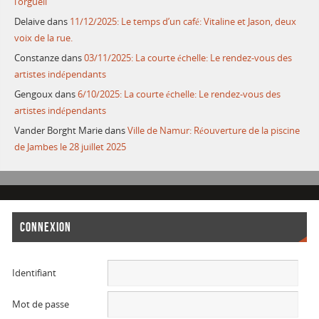
l’orgueil
Delaive
dans
11/12/2025: Le temps d’un café: Vitaline et Jason, deux
voix de la rue.
Constanze
dans
03/11/2025: La courte échelle: Le rendez-vous des
artistes indépendants
Gengoux
dans
6/10/2025: La courte échelle: Le rendez-vous des
artistes indépendants
Vander Borght Marie
dans
Ville de Namur: Réouverture de la piscine
de Jambes le 28 juillet 2025
CONNEXION
Identifiant
Mot de passe