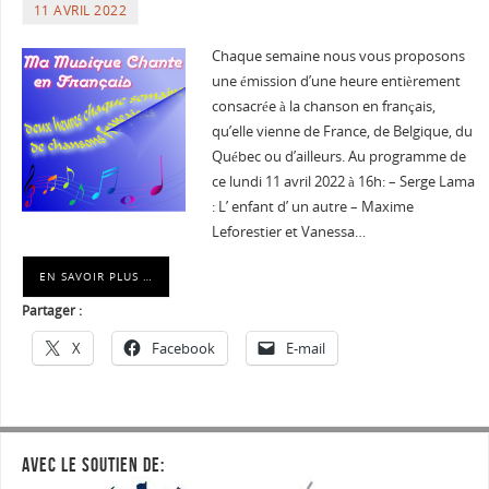
11 AVRIL 2022
Chaque semaine nous vous proposons
une émission d’une heure entièrement
consacrée à la chanson en français,
qu’elle vienne de France, de Belgique, du
Québec ou d’ailleurs. Au programme de
ce lundi 11 avril 2022 à 16h: – Serge Lama
: L’ enfant d’ un autre – Maxime
Leforestier et Vanessa…
EN SAVOIR PLUS …
Partager :
X
Facebook
E-mail
AVEC LE SOUTIEN DE: