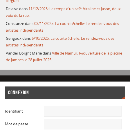
l’orgueil
Delaive
dans
11/12/2025: Le temps d’un café: Vitaline et Jason, deux
voix de la rue.
Constanze
dans
03/11/2025: La courte échelle: Le rendez-vous des
artistes indépendants
Gengoux
dans
6/10/2025: La courte échelle: Le rendez-vous des
artistes indépendants
Vander Borght Marie
dans
Ville de Namur: Réouverture de la piscine
de Jambes le 28 juillet 2025
CONNEXION
Identifiant
Mot de passe