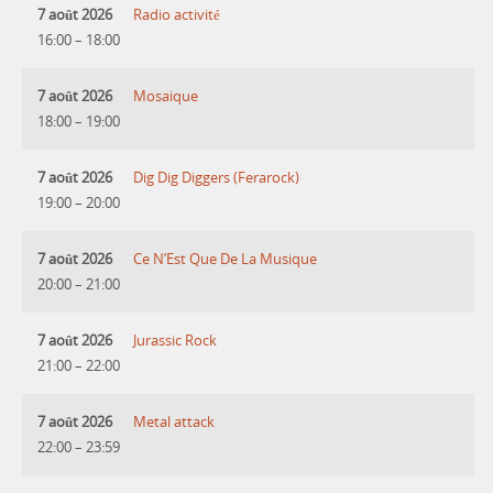
7 août 2026
Radio activité
16:00
–
18:00
7 août 2026
Mosaique
18:00
–
19:00
7 août 2026
Dig Dig Diggers (Ferarock)
19:00
–
20:00
7 août 2026
Ce N’Est Que De La Musique
20:00
–
21:00
7 août 2026
Jurassic Rock
21:00
–
22:00
7 août 2026
Metal attack
22:00
–
23:59