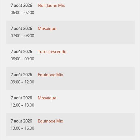
7 août 2026
Noir Jaune Mix
06:00
–
07:00
7 août 2026
Mosaique
07:00
–
08:00
7 août 2026
Tutti crescendo
08:00
–
09:00
7 août 2026
Equinoxe Mix
09:00
–
12:00
7 août 2026
Mosaique
12:00
–
13:00
7 août 2026
Equinoxe Mix
13:00
–
16:00