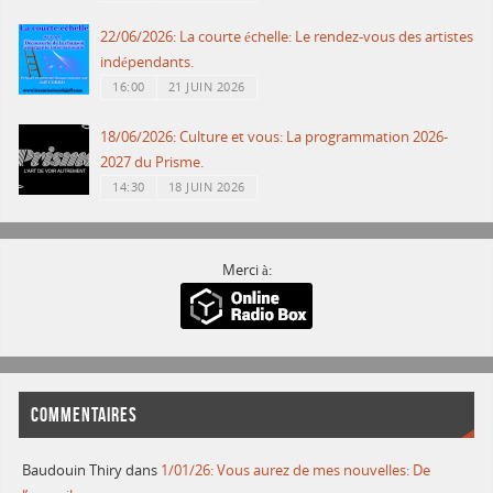
22/06/2026: La courte échelle: Le rendez-vous des artistes
indépendants.
16:00
21 JUIN 2026
18/06/2026: Culture et vous: La programmation 2026-
2027 du Prisme.
14:30
18 JUIN 2026
Merci à:
COMMENTAIRES
Baudouin Thiry
dans
1/01/26: Vous aurez de mes nouvelles: De