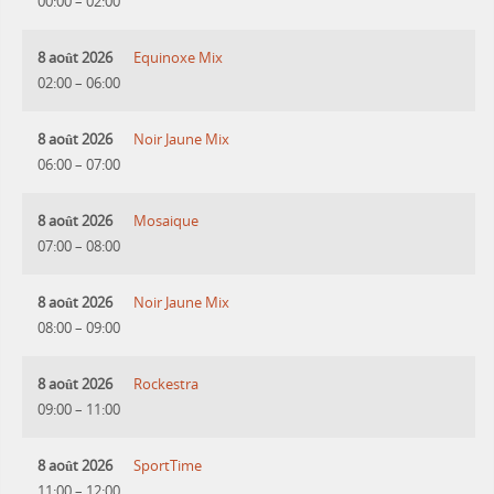
00:00
–
02:00
8 août 2026
Equinoxe Mix
02:00
–
06:00
8 août 2026
Noir Jaune Mix
06:00
–
07:00
8 août 2026
Mosaique
07:00
–
08:00
8 août 2026
Noir Jaune Mix
08:00
–
09:00
8 août 2026
Rockestra
09:00
–
11:00
8 août 2026
SportTime
11:00
–
12:00