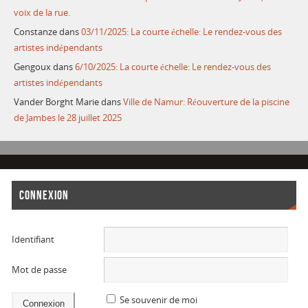
voix de la rue.
Constanze
dans
03/11/2025: La courte échelle: Le rendez-vous des
artistes indépendants
Gengoux
dans
6/10/2025: La courte échelle: Le rendez-vous des
artistes indépendants
Vander Borght Marie
dans
Ville de Namur: Réouverture de la piscine
de Jambes le 28 juillet 2025
CONNEXION
Identifiant
Mot de passe
Se souvenir de moi