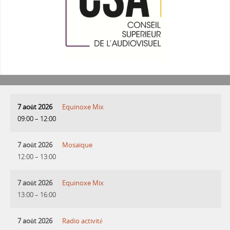
7 août 2026
Equinoxe Mix
09:00
–
12:00
7 août 2026
Mosaique
12:00
–
13:00
7 août 2026
Equinoxe Mix
13:00
–
16:00
7 août 2026
Radio activité