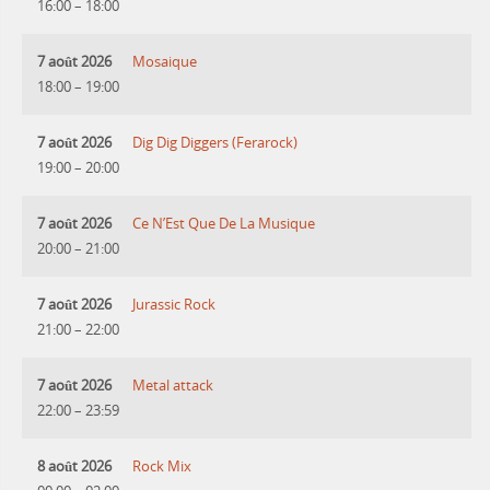
16:00
–
18:00
7 août 2026
Mosaique
18:00
–
19:00
7 août 2026
Dig Dig Diggers (Ferarock)
19:00
–
20:00
7 août 2026
Ce N’Est Que De La Musique
20:00
–
21:00
7 août 2026
Jurassic Rock
21:00
–
22:00
7 août 2026
Metal attack
22:00
–
23:59
8 août 2026
Rock Mix