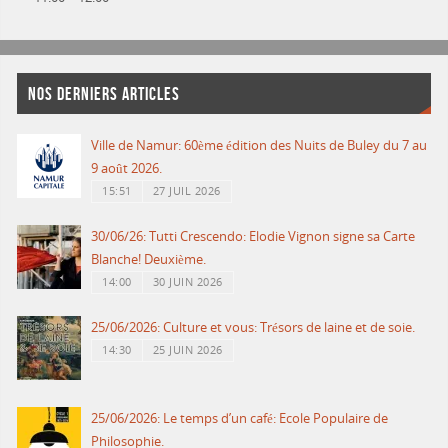
NOS DERNIERS ARTICLES
Ville de Namur: 60ème édition des Nuits de Buley du 7 au
9 août 2026.
15:51
27 JUIL 2026
30/06/26: Tutti Crescendo: Elodie Vignon signe sa Carte
Blanche! Deuxième.
14:00
30 JUIN 2026
25/06/2026: Culture et vous: Trésors de laine et de soie.
14:30
25 JUIN 2026
25/06/2026: Le temps d’un café: Ecole Populaire de
Philosophie.