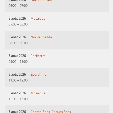
06:00
–
07:00
8 août 2026
Mosaique
07:00
–
08:00
8 août 2026
Noir Jaune Mix
08:00
–
09:00
8 août 2026
Rockestra
09:00
–
11:00
8 août 2026
SportTime
11:00
–
12:00
8 août 2026
Mosaique
12:00
–
13:00
8 août 2026
Chants, Sons, Chauds Sons