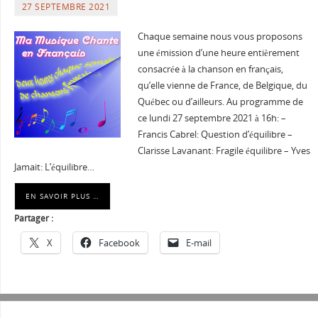
27 SEPTEMBRE 2021
Chaque semaine nous vous proposons
une émission d’une heure entièrement
consacrée à la chanson en français,
qu’elle vienne de France, de Belgique, du
Québec ou d’ailleurs. Au programme de
ce lundi 27 septembre 2021 à 16h: –
Francis Cabrel: Question d’équilibre –
Clarisse Lavanant: Fragile équilibre – Yves
Jamait: L’équilibre…
EN SAVOIR PLUS …
Partager :
X
Facebook
E-mail