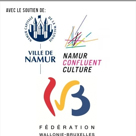
AVEC LE SOUTIEN DE: