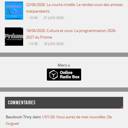
22/06/2026: La courte échelle: Le rendez-vous des artistes
indépendants.
16:00
21 JUIN 2026
18/06/2026: Culture et vous: La programmation 2026-
2027 du Prisme.
14:30
18 JUIN 2026
Merci à:
COMMENTAIRES
Baudouin Thiry
dans
1/01/26: Vous aurez de mes nouvelles: De
l’orgueil