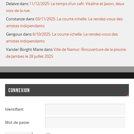
Delaive
dans
11/12/2025: Le temps d’un café: Vitaline et Jason, deux
voix de la rue.
Constanze
dans
03/11/2025: La courte échelle: Le rendez-vous des
artistes indépendants
Gengoux
dans
6/10/2025: La courte échelle: Le rendez-vous des
artistes indépendants
Vander Borght Marie
dans
Ville de Namur: Réouverture de la piscine
de Jambes le 28 juillet 2025
CONNEXION
Identifiant
Mot de passe