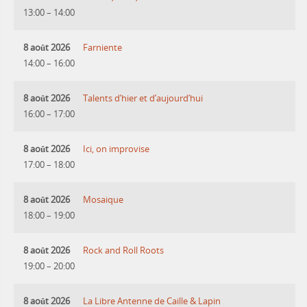
13:00
–
14:00
8 août 2026
Farniente
14:00
–
16:00
8 août 2026
Talents d’hier et d’aujourd’hui
16:00
–
17:00
8 août 2026
Ici, on improvise
17:00
–
18:00
8 août 2026
Mosaique
18:00
–
19:00
8 août 2026
Rock and Roll Roots
19:00
–
20:00
8 août 2026
La Libre Antenne de Caille & Lapin