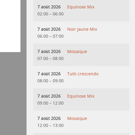
7 août 2026
Equinoxe Mix
02:00
–
06:00
7 août 2026
Noir Jaune Mix
06:00
–
07:00
7 août 2026
Mosaique
07:00
–
08:00
7 août 2026
Tutti crescendo
08:00
–
09:00
7 août 2026
Equinoxe Mix
09:00
–
12:00
7 août 2026
Mosaique
12:00
–
13:00