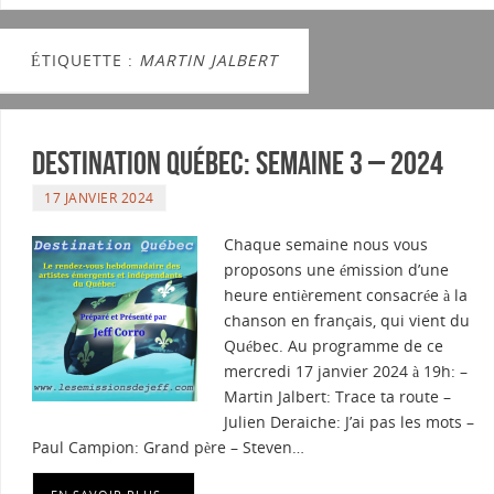
ÉTIQUETTE :
MARTIN JALBERT
Destination Québec: Semaine 3 – 2024
17 JANVIER 2024
Chaque semaine nous vous
proposons une émission d’une
heure entièrement consacrée à la
chanson en français, qui vient du
Québec. Au programme de ce
mercredi 17 janvier 2024 à 19h: –
Martin Jalbert: Trace ta route –
Julien Deraiche: J’ai pas les mots –
Paul Campion: Grand père – Steven…