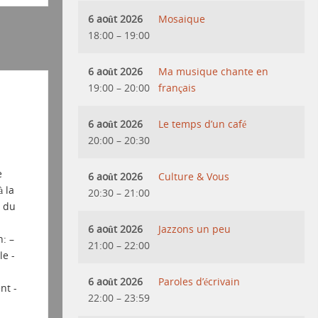
6 août 2026
Mosaique
18:00
–
19:00
6 août 2026
Ma musique chante en
19:00
–
20:00
français
6 août 2026
Le temps d’un café
20:00
–
20:30
e
6 août 2026
Culture & Vous
 la
20:30
–
21:00
t du
6 août 2026
Jazzons un peu
: –
21:00
–
22:00
le -
6 août 2026
Paroles d’écrivain
nt -
22:00
–
23:59