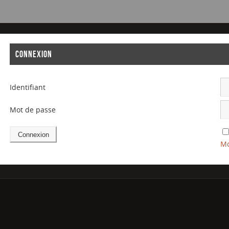
CONNEXION
Identifiant
Mot de passe
Mo